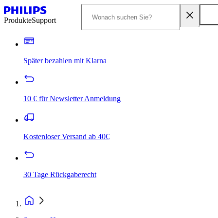
Produkte
Support
Später bezahlen mit Klarna
10 € für Newsletter Anmeldung
Kostenloser Versand ab 40€
30 Tage Rückgaberecht