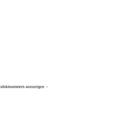
Produktnummern anzuzeigen ›