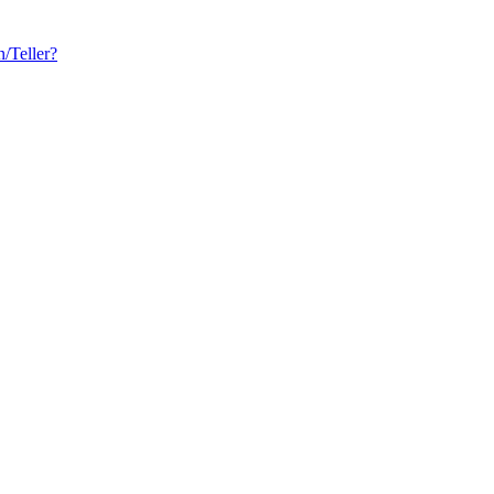
/Teller?