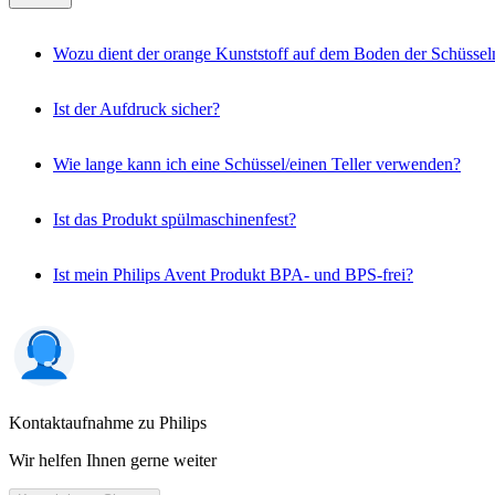
Wozu dient der orange Kunststoff auf dem Boden der Schüsseln
Ist der Aufdruck sicher?
Wie lange kann ich eine Schüssel/einen Teller verwenden?
Ist das Produkt spülmaschinenfest?
Ist mein Philips Avent Produkt BPA- und BPS-frei?
Kontaktaufnahme zu Philips
Wir helfen Ihnen gerne weiter