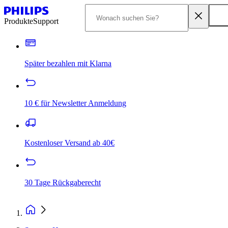
Produkte
Support
Später bezahlen mit Klarna
10 € für Newsletter Anmeldung
Kostenloser Versand ab 40€
30 Tage Rückgaberecht