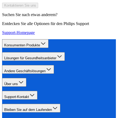
Kontaktieren Sie uns
Suchen Sie nach etwas anderem?
Entdecken Sie alle Optionen für den Philips Support
Support-Homepage
Konsumenten Produkte
Lösungen für Gesundheitsanbieter
Andere Geschäftslösungen
Über uns
Support-Kontakt
Bleiben Sie auf dem Laufenden