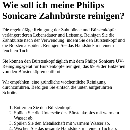
Wie soll ich meine Philips
Sonicare Zahnbürste reinigen?
Die regelmäßige Reinigung der Zahnbürste und Bürstenköpfe
verlängert deren Lebensdauer und Leistung. Reinigen Sie die
Zahnbürste nach der Verwendung, indem Sie den Bürstenkopf und
die Borsten abspülen. Reinigen Sie das Handstück mit einem
feuchten Tuch.
Sie können den Bürstenkopf täglich mit dem Philips Sonicare UV-
Reinigungsgerät für Bürstenköpfe reinigen, das 99 % der Bakterien
von den Bürstenköpfen entfernt.
Wir empfehlen, eine gründliche wöchentliche Reinigung
durchzuführen. Befolgen Sie einfach die unten aufgeführten
Schritte:
Entfernen Sie den Bürstenkopf.
Spülen Sie die Unterseite des Bürstenkopfes mit warmem
Wasser ab.
Spülen Sie den Metallschaft mit warmem Wasser ab.
Wischen Sie das gesamte Handstück mit einem Tuch ab.