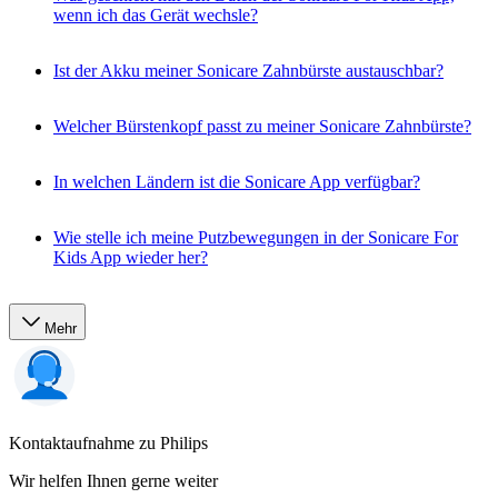
wenn ich das Gerät wechsle?
Ist der Akku meiner Sonicare Zahnbürste austauschbar?
Welcher Bürstenkopf passt zu meiner Sonicare Zahnbürste?
In welchen Ländern ist die Sonicare App verfügbar?
Wie stelle ich meine Putzbewegungen in der Sonicare For
Kids App wieder her?
Mehr
Kontaktaufnahme zu Philips
Wir helfen Ihnen gerne weiter