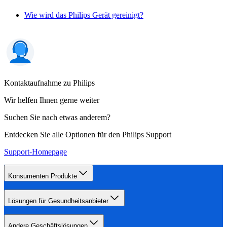
Wie wird das Philips Gerät gereinigt?
Kontaktaufnahme zu Philips
Wir helfen Ihnen gerne weiter
Suchen Sie nach etwas anderem?
Entdecken Sie alle Optionen für den Philips Support
Support-Homepage
Konsumenten Produkte
Lösungen für Gesundheitsanbieter
Andere Geschäftslösungen