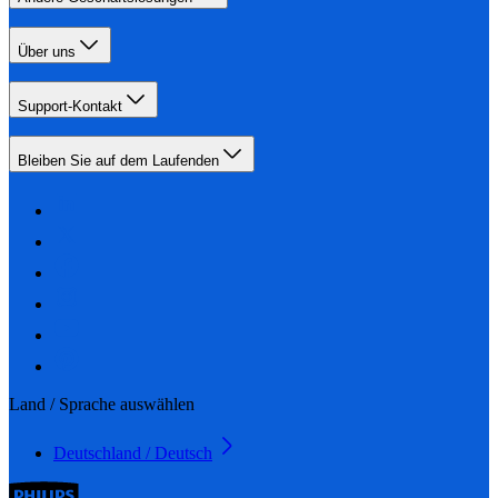
Über uns
Support-Kontakt
Bleiben Sie auf dem Laufenden
Land / Sprache auswählen
Deutschland / Deutsch