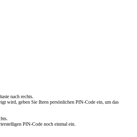
aste nach rechts.
igt wird, geben Sie Ihren persönlichen PIN-Code ein, um das
hts.
ierstelligen PIN-Code noch einmal ein.