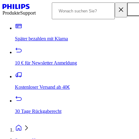
Produkte
Support
Später bezahlen mit Klarna
10 € für Newsletter Anmeldung
Kostenloser Versand ab 40€
30 Tage Rückgaberecht