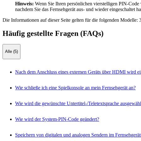
Hinweis:
Wenn Sie Ihren persönlichen vierstelligen PIN-Code
nachdem Sie das Fernsehgerät aus- und wieder eingeschaltet h
Die Informationen auf dieser Seite gelten für die folgenden Modelle:
Häufig gestellte Fragen (FAQs)
Alle (5)
Nach dem Anschluss eines externen Geräts über HDMI wird ein
Wie schließe ich eine Spielkonsole an mein Fernsehgerät an?
Wie wird die gewünschte Untertitel-/Teletextsprache ausgewähl
Wie wird der System-PIN-Code geändert?
Speichern von digitalen und analogen Sendern im Fernsehgerät m