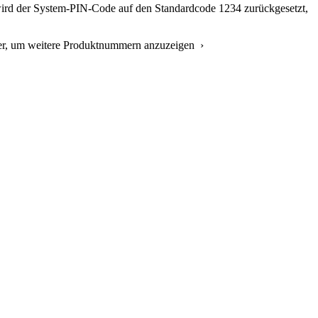
wird der System-PIN-Code auf den Standardcode 1234 zurückgesetzt,
ier, um weitere Produktnummern anzuzeigen ›