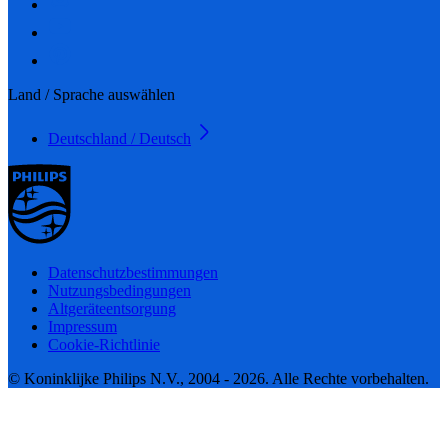
Land / Sprache auswählen
Deutschland / Deutsch
Datenschutzbestimmungen
Nutzungsbedingungen
Altgeräteentsorgung
Impressum
Cookie-Richtlinie
© Koninklijke Philips N.V., 2004 - 2026. Alle Rechte vorbehalten.