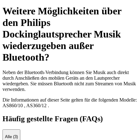
Weitere Möglichkeiten über
den Philips
Dockinglautsprecher Musik
wiederzugeben außer
Bluetooth?
Neben der Bluetooth-Verbindung können Sie Musik auch direkt
durch Anschließen des mobilen Geräts an den Lautsprecher
wiedergeben. Sie müssen Bluetooth nicht zum Streamen von Musik
verwenden.
Die Informationen auf dieser Seite gelten für die folgenden Modelle:
AS860/10
,
AS360/12
.
Häufig gestellte Fragen (FAQs)
Alle (3)