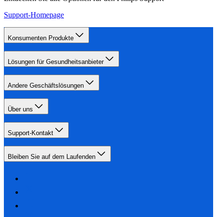
Support-Homepage
Konsumenten Produkte
Lösungen für Gesundheitsanbieter
Andere Geschäftslösungen
Über uns
Support-Kontakt
Bleiben Sie auf dem Laufenden