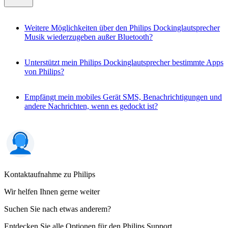
Weitere Möglichkeiten über den Philips Dockinglautsprecher
Musik wiederzugeben außer Bluetooth?
Unterstützt mein Philips Dockinglautsprecher bestimmte Apps
von Philips?
Empfängt mein mobiles Gerät SMS, Benachrichtigungen und
andere Nachrichten, wenn es gedockt ist?
Kontaktaufnahme zu Philips
Wir helfen Ihnen gerne weiter
Suchen Sie nach etwas anderem?
Entdecken Sie alle Optionen für den Philips Support