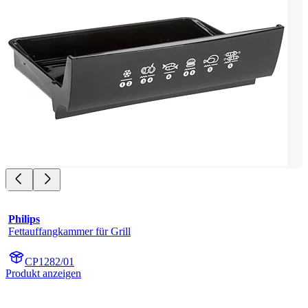
Philips
Fettauffangkammer für Grill
CP1282/01
Produkt anzeigen