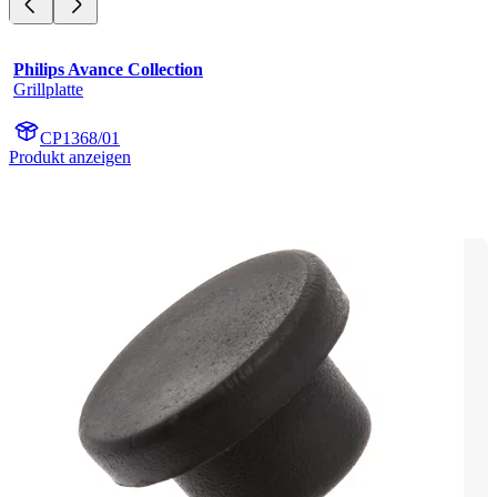
Philips Avance Collection
Grillplatte
CP1368/01
Produkt anzeigen