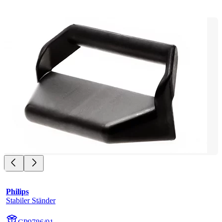
Philips
Stabiler Ständer