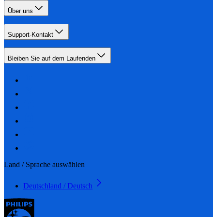
Über uns
Support-Kontakt
Bleiben Sie auf dem Laufenden
Land / Sprache auswählen
Deutschland / Deutsch