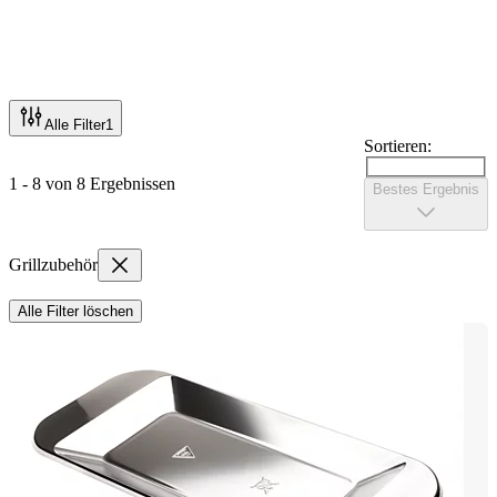
Alle Filter
1
Sortieren:
1 - 8 von 8 Ergebnissen
Bestes Ergebnis
Grillzubehör
Alle Filter löschen