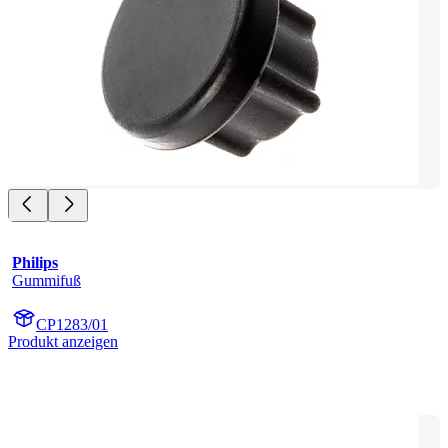
Philips
Gummifuß
CP1283/01
Produkt anzeigen