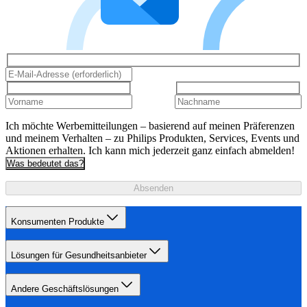
Ich möchte Werbemitteilungen – basierend auf meinen Präferenzen
und meinem Verhalten – zu Philips Produkten, Services, Events und
Aktionen erhalten. Ich kann mich jederzeit ganz einfach abmelden!
Was bedeutet das?
Absenden
Konsumenten Produkte
Lösungen für Gesundheitsanbieter
Andere Geschäftslösungen