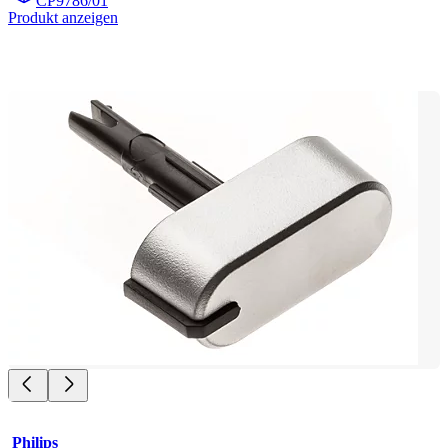
CP9786/01
Produkt anzeigen
Philips