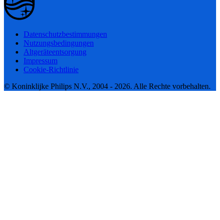
Datenschutzbestimmungen
Nutzungsbedingungen
Altgeräteentsorgung
Impressum
Cookie-Richtlinie
© Koninklijke Philips N.V., 2004 - 2026. Alle Rechte vorbehalten.