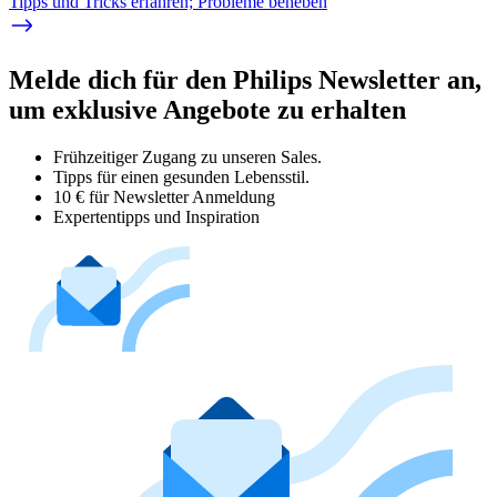
Tipps und Tricks erfahren; Probleme beheben
Melde dich für den Philips Newsletter an,
um exklusive Angebote zu erhalten
Frühzeitiger Zugang zu unseren Sales.
Tipps für einen gesunden Lebensstil.
10 € für Newsletter Anmeldung
Expertentipps und Inspiration