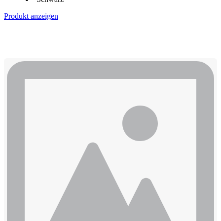
Produkt anzeigen