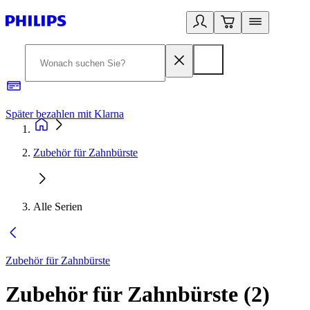
Später bezahlen mit Klarna
1
Zubehör für Zahnbürste
Alle Serien
Zubehör für Zahnbürste
Zubehör für Zahnbürste
(
2
)