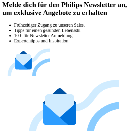
Melde dich für den Philips Newsletter an,
um exklusive Angebote zu erhalten
Frühzeitiger Zugang zu unseren Sales.
Tipps für einen gesunden Lebensstil.
10 € für Newsletter Anmeldung
Expertentipps und Inspiration