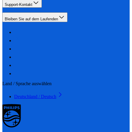
Support-Kontakt
Bleiben Sie auf dem Laufenden
Land / Sprache auswählen
Deutschland / Deutsch