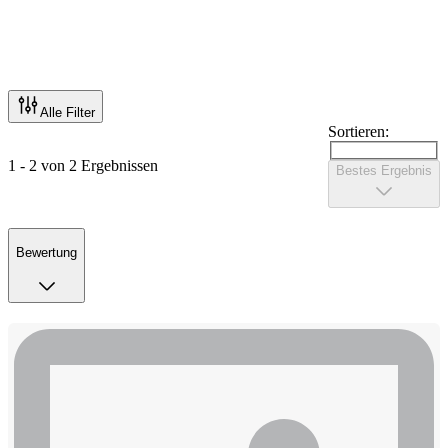
Alle Filter
Sortieren:
1 - 2 von 2 Ergebnissen
Bestes Ergebnis
Bewertung