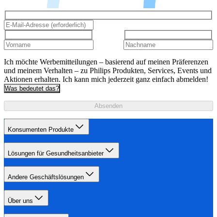
Ich möchte Werbemitteilungen – basierend auf meinen Präferenzen
und meinem Verhalten – zu Philips Produkten, Services, Events und
Aktionen erhalten. Ich kann mich jederzeit ganz einfach abmelden!
Was bedeutet das?
Absenden
Konsumenten Produkte
Lösungen für Gesundheitsanbieter
Andere Geschäftslösungen
Über uns