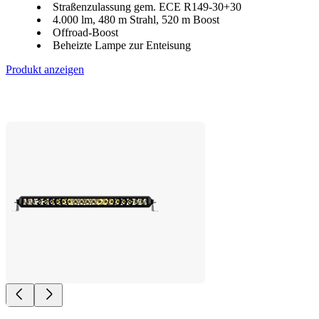
Straßenzulassung gem. ECE R149-30+30
4.000 lm, 480 m Strahl, 520 m Boost
Offroad-Boost
Beheizte Lampe zur Enteisung
Produkt anzeigen