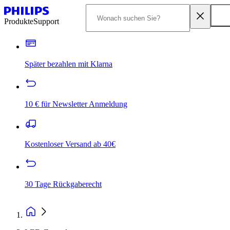
Produkte
Support
Später bezahlen mit Klarna
10 € für Newsletter Anmeldung
Kostenloser Versand ab 40€
30 Tage Rückgaberecht