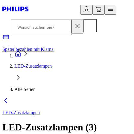
Später bezahlen mit Klarna
1
LED-Zusatzlampen
Alle Serien
LED-Zusatzlampen
LED-Zusatzlampen
(
3
)