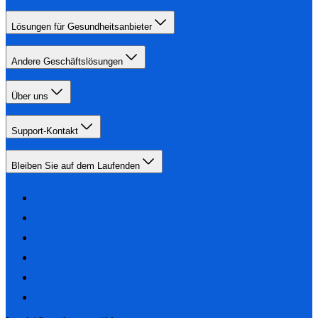
Lösungen für Gesundheitsanbieter
Andere Geschäftslösungen
Über uns
Support-Kontakt
Bleiben Sie auf dem Laufenden