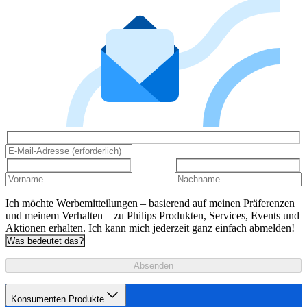
Ich möchte Werbemitteilungen – basierend auf meinen Präferenzen
und meinem Verhalten – zu Philips Produkten, Services, Events und
Aktionen erhalten. Ich kann mich jederzeit ganz einfach abmelden!
Was bedeutet das?
Absenden
Konsumenten Produkte