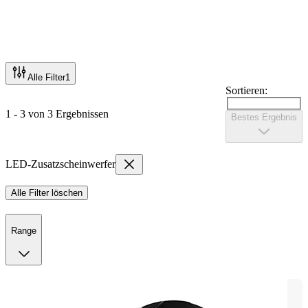
Alle Filter
1
Sortieren:
1 - 3 von 3 Ergebnissen
Bestes Ergebnis
LED-Zusatzscheinwerfer
Alle Filter löschen
Range