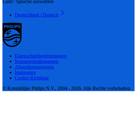
Land / Sprache auswählen
Deutschland / Deutsch
Datenschutzbestimmungen
Nutzungsbedingungen
Altgeräteentsorgung
Impressum
Cookie-Richtlinie
© Koninklijke Philips N.V., 2004 - 2026. Alle Rechte vorbehalten.