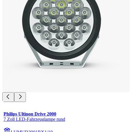
Philips Ultinon Drive 2000
7 Zoll LED-Fahrzeuglampe rund