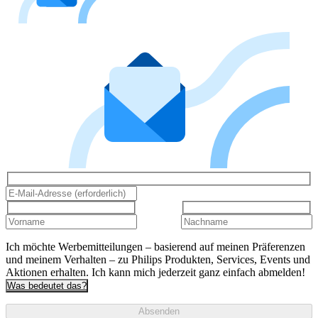
Ich möchte Werbemitteilungen – basierend auf meinen Präferenzen
und meinem Verhalten – zu Philips Produkten, Services, Events und
Aktionen erhalten. Ich kann mich jederzeit ganz einfach abmelden!
Was bedeutet das?
Absenden