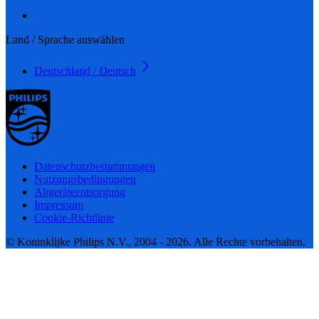
Land / Sprache auswählen
Deutschland / Deutsch
Datenschutzbestimmungen
Nutzungsbedingungen
Altgeräteentsorgung
Impressum
Cookie-Richtlinie
© Koninklijke Philips N.V., 2004 - 2026. Alle Rechte vorbehalten.