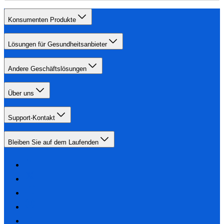
Konsumenten Produkte
Lösungen für Gesundheitsanbieter
Andere Geschäftslösungen
Über uns
Support-Kontakt
Bleiben Sie auf dem Laufenden