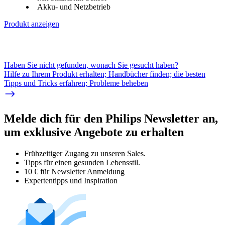
Akku- und Netzbetrieb
Produkt anzeigen
Haben Sie nicht gefunden, wonach Sie gesucht haben?
Hilfe zu Ihrem Produkt erhalten; Handbücher finden; die besten
Tipps und Tricks erfahren; Probleme beheben
Melde dich für den Philips Newsletter an,
um exklusive Angebote zu erhalten
Frühzeitiger Zugang zu unseren Sales.
Tipps für einen gesunden Lebensstil.
10 € für Newsletter Anmeldung
Expertentipps und Inspiration