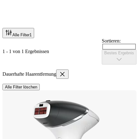
Alle Filter
1
Sortieren:
1 - 1 von 1 Ergebnissen
Bestes Ergebnis
Dauerhafte Haarentfernung
Alle Filter löschen