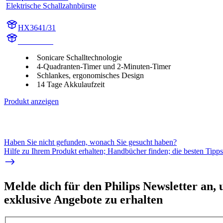
Elektrische Schallzahnbürste
HX3641/31
HX364W2
Sonicare Schalltechnologie
4-Quadranten-Timer und 2-Minuten-Timer
Schlankes, ergonomisches Design
14 Tage Akkulaufzeit
Produkt anzeigen
Haben Sie nicht gefunden, wonach Sie gesucht haben?
Hilfe zu Ihrem Produkt erhalten; Handbücher finden; die besten Tipp
Melde dich für den Philips Newsletter an,
exklusive Angebote zu erhalten