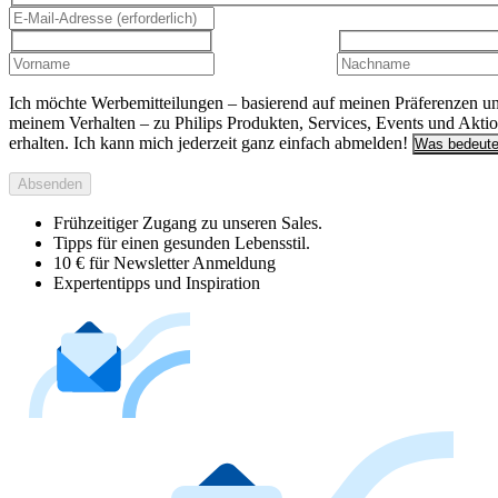
Ich möchte Werbemitteilungen – basierend auf meinen Präferenzen u
meinem Verhalten – zu Philips Produkten, Services, Events und Akti
erhalten. Ich kann mich jederzeit ganz einfach abmelden!
Was bedeute
Absenden
Frühzeitiger Zugang zu unseren Sales.
Tipps für einen gesunden Lebensstil.
10 € für Newsletter Anmeldung
Expertentipps und Inspiration