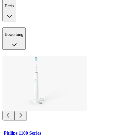
Preis
Bewertung
Philips 1100 Series