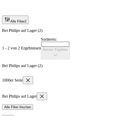
Alle Filter
2
Bei Philips auf Lager (2)
Sortieren:
1 - 2 von 2 Ergebnissen
Bestes Ergebnis
Bei Philips auf Lager (2)
1000er Serie
Bei Philips auf Lager
Alle Filter löschen