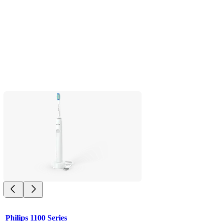
Philips 1100 Series