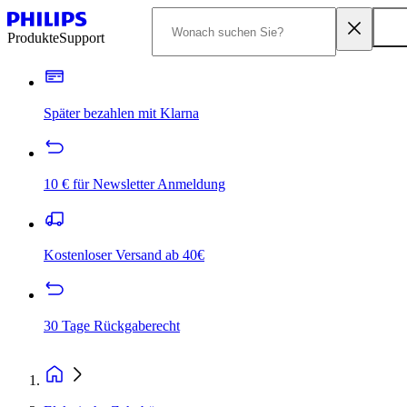
Produkte
Support
Später bezahlen mit Klarna
10 € für Newsletter Anmeldung
Kostenloser Versand ab 40€
30 Tage Rückgaberecht