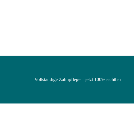
Vollständige Zahnpflege – jetzt 100% sichtbar