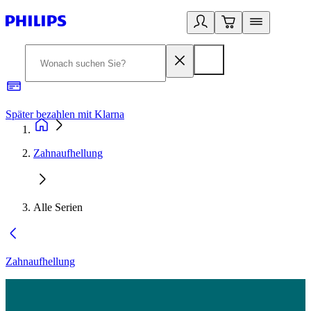
Später bezahlen mit Klarna
1
Zahnaufhellung
Alle Serien
Zahnaufhellung