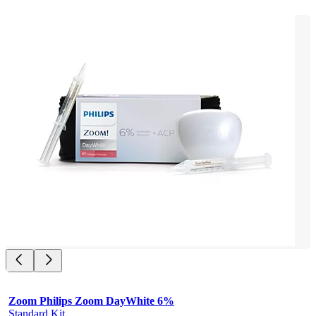
Zoom Philips Zoom DayWhite 6%
Standard Kit