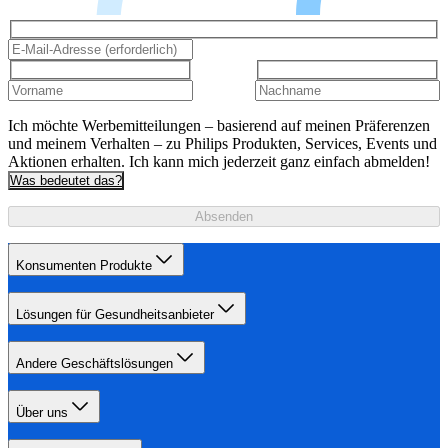
Ich möchte Werbemitteilungen – basierend auf meinen Präferenzen
und meinem Verhalten – zu Philips Produkten, Services, Events und
Aktionen erhalten. Ich kann mich jederzeit ganz einfach abmelden!
Was bedeutet das?
Absenden
Konsumenten Produkte
Lösungen für Gesundheitsanbieter
Andere Geschäftslösungen
Über uns