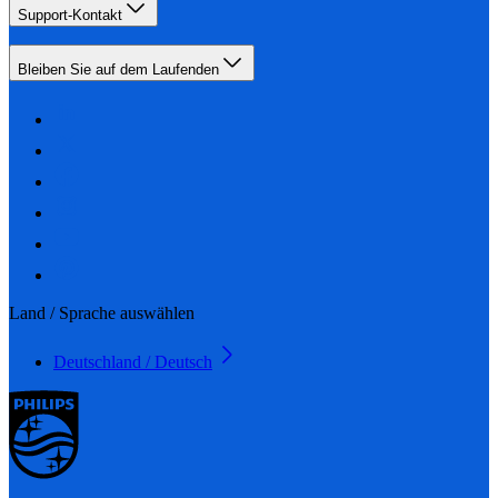
Support-Kontakt
Bleiben Sie auf dem Laufenden
Land / Sprache auswählen
Deutschland / Deutsch