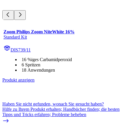
Zoom Philips Zoom NiteWhite 16%
Standard Kit
DIS739/11
16 %iges Carbamidperoxid
6 Spritzen
18 Anwendungen
Produkt anzeigen
Haben Sie nicht gefunden, wonach Sie gesucht haben?
Hilfe zu Ihrem Produkt erhalten; Handbücher finden; die besten
Tipps und Tricks erfahren; Probleme beheben