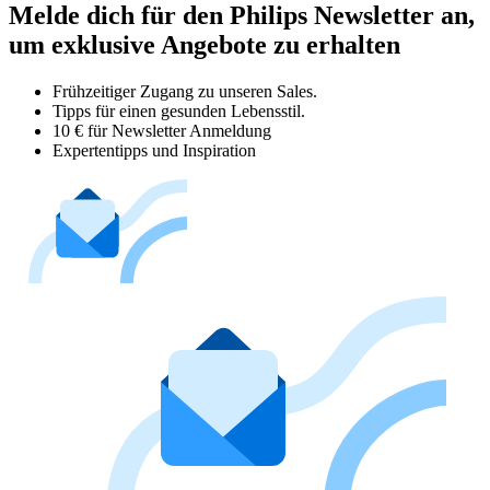
Melde dich für den Philips Newsletter an,
um exklusive Angebote zu erhalten
Frühzeitiger Zugang zu unseren Sales.
Tipps für einen gesunden Lebensstil.
10 € für Newsletter Anmeldung
Expertentipps und Inspiration