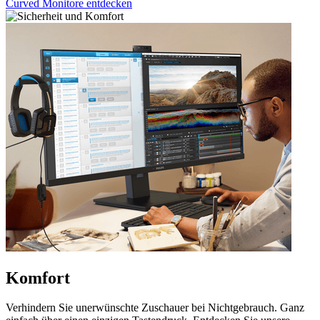
Curved Monitore entdecken
Komfort
Verhindern Sie unerwünschte Zuschauer bei Nichtgebrauch. Ganz