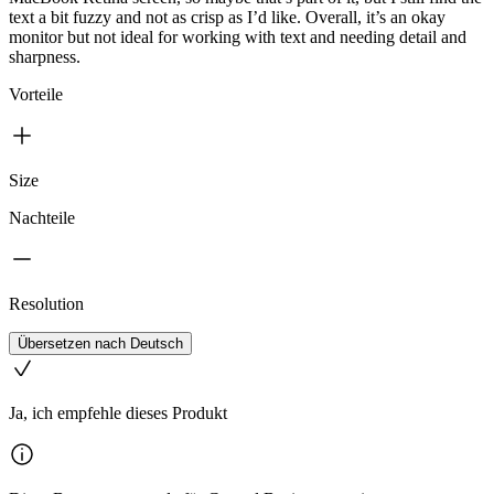
text a bit fuzzy and not as crisp as I’d like. Overall, it’s an okay
monitor but not ideal for working with text and needing detail and
sharpness.
Vorteile
Size
Nachteile
Resolution
Übersetzen nach Deutsch
Ja, ich empfehle dieses Produkt