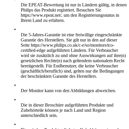
Die EPEAT-Bewertung ist nur in Ländern gültig, in denen
Philips das Produkt registriert. Besuchen Sie
https://www.epeat.net/, um den Registrierungsstatus in
Ihrem Land zu erfahren.
Die 5-Jahres-Garantie ist eine freiwillige eingeschränkte
Garantie des Herstellers. Sie gilt nur in den auf dieser
Seite https://www.philips.co.uk/c-e/so/monitors/tco-
certified-edge aufgeführten Ländern. Für Verbraucher
wird sie zusätzlich zu und ohne Auswirkungen auf ihre(n)
gesetzlichen Rechte(n) nach geltendem nationalem Recht
bereitgestellt. Für Endbenutzer, die keine Verbraucher
(geschäftlich/beruflich) sind, gelten nur die Bedingungen
der beschränkten Garantie des Herstellers.
Der Monitor kann von den Abbildungen abweichen.
Die in dieser Broschüre aufgeführten Produkte und
Zubehörteile können je nach Land und Region
unterschiedlich sein.