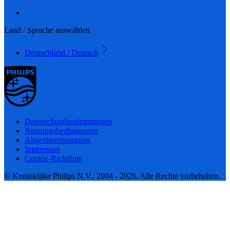
Land / Sprache auswählen
Deutschland / Deutsch
Datenschutzbestimmungen
Nutzungsbedingungen
Altgeräteentsorgung
Impressum
Cookie-Richtlinie
© Koninklijke Philips N.V., 2004 - 2026. Alle Rechte vorbehalten.