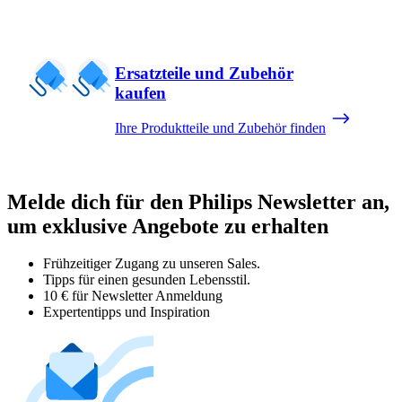
Ersatzteile und Zubehör
kaufen
Ihre Produktteile und Zubehör finden
Melde dich für den Philips Newsletter an,
um exklusive Angebote zu erhalten
Frühzeitiger Zugang zu unseren Sales.
Tipps für einen gesunden Lebensstil.
10 € für Newsletter Anmeldung
Expertentipps und Inspiration