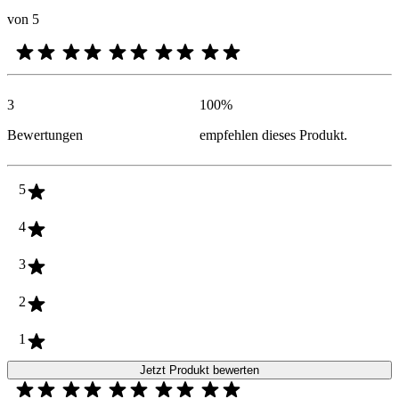
von 5
3
100
%
Bewertungen
empfehlen dieses Produkt.
5
4
3
2
1
Jetzt Produkt bewerten