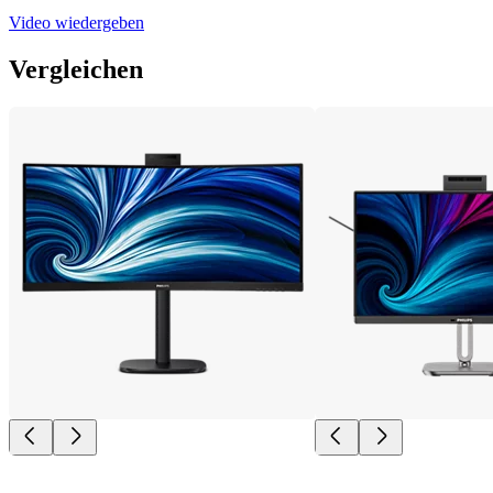
Video wiedergeben
Vergleichen