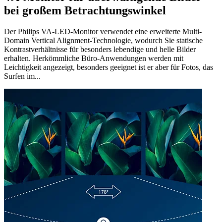
bei großem Betrachtungswinkel
Der Philips VA-LED-Monitor verwendet eine erweiterte Multi-
Domain Vertical Alignment-Technologie, wodurch Sie statische
Kontrastverhältnisse für besonders lebendige und helle Bilder
erhalten. Herkömmliche Büro-Anwendungen werden mit
Leichtigkeit angezeigt, besonders geeignet ist er aber für Fotos, das
Surfen im...