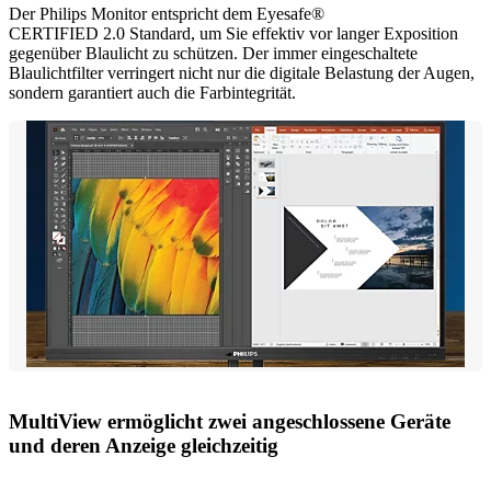
Der Philips Monitor entspricht dem Eyesafe®
CERTIFIED 2.0 Standard, um Sie effektiv vor langer Exposition
gegenüber Blaulicht zu schützen. Der immer eingeschaltete
Blaulichtfilter verringert nicht nur die digitale Belastung der Augen,
sondern garantiert auch die Farbintegrität.
MultiView ermöglicht zwei angeschlossene Geräte
und deren Anzeige gleichzeitig