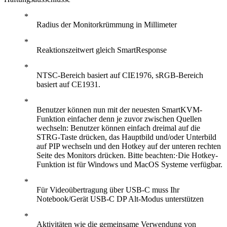
Radius der Monitorkrümmung in Millimeter
Reaktionszeitwert gleich SmartResponse
NTSC-Bereich basiert auf CIE1976, sRGB-Bereich
basiert auf CE1931.
Benutzer können nun mit der neuesten SmartKVM-
Funktion einfacher denn je zuvor zwischen Quellen
wechseln: Benutzer können einfach dreimal auf die
STRG-Taste drücken, das Hauptbild und/oder Unterbild
auf PIP wechseln und den Hotkey auf der unteren rechten
Seite des Monitors drücken. Bitte beachten:·Die Hotkey-
Funktion ist für Windows und MacOS Systeme verfügbar.
Für Videoübertragung über USB-C muss Ihr
Notebook/Gerät USB-C DP Alt-Modus unterstützen
Aktivitäten wie die gemeinsame Verwendung von