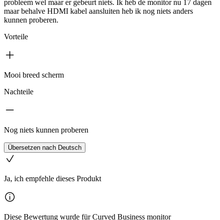
probleem wel maar er gebeurt niets. Ik heb de monitor nu 17 dagen
maar behalve HDMI kabel aansluiten heb ik nog niets anders
kunnen proberen.
Vorteile
Mooi breed scherm
Nachteile
Nog niets kunnen proberen
Übersetzen nach Deutsch
Ja, ich empfehle dieses Produkt
Diese Bewertung wurde für Curved Business monitor