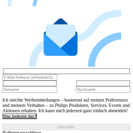
Ich möchte Werbemitteilungen – basierend auf meinen Präferenzen
und meinem Verhalten – zu Philips Produkten, Services, Events und
Aktionen erhalten. Ich kann mich jederzeit ganz einfach abmelden!
Was bedeutet das?
Absenden
Haftungsausschlüsse