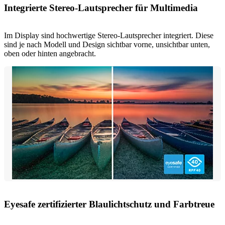
Integrierte Stereo-Lautsprecher für Multimedia
Im Display sind hochwertige Stereo-Lautsprecher integriert. Diese
sind je nach Modell und Design sichtbar vorne, unsichtbar unten,
oben oder hinten angebracht.
Eyesafe zertifizierter Blaulichtschutz und Farbtreue