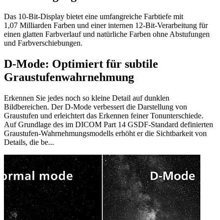
Das 10-Bit-Display bietet eine umfangreiche Farbtiefe mit
1,07 Milliarden Farben und einer internen 12-Bit-Verarbeitung für
einen glatten Farbverlauf und natürliche Farben ohne Abstufungen
und Farbverschiebungen.
D-Mode: Optimiert für subtile
Graustufenwahrnehmung
Erkennen Sie jedes noch so kleine Detail auf dunklen
Bildbereichen. Der D-Mode verbessert die Darstellung von
Graustufen und erleichtert das Erkennen feiner Tonunterschiede.
Auf Grundlage des im DICOM Part 14 GSDF-Standard definierten
Graustufen-Wahrnehmungsmodells erhöht er die Sichtbarkeit von
Details, die be...