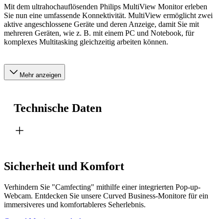
Mit dem ultrahochauflösenden Philips MultiView Monitor erleben
Sie nun eine umfassende Konnektivität. MultiView ermöglicht zwei
aktive angeschlossene Geräte und deren Anzeige, damit Sie mit
mehreren Geräten, wie z. B. mit einem PC und Notebook, für
komplexes Multitasking gleichzeitig arbeiten können.
Mehr anzeigen
Technische Daten
Sicherheit und Komfort
Verhindern Sie "Camfecting" mithilfe einer integrierten Pop-up-
Webcam. Entdecken Sie unsere Curved Business-Monitore für ein
immersiveres und komfortableres Seherlebnis.