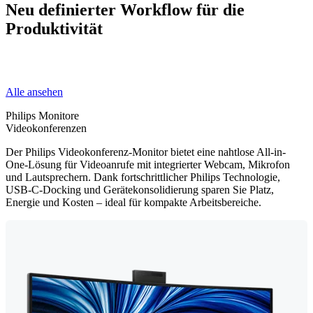
Neu definierter Workflow für die
Produktivität
Alle ansehen
Philips Monitore
Videokonferenzen
Der Philips Videokonferenz-Monitor bietet eine nahtlose All-in-
One-Lösung für Videoanrufe mit integrierter Webcam, Mikrofon
und Lautsprechern. Dank fortschrittlicher Philips Technologie,
USB-C-Docking und Gerätekonsolidierung sparen Sie Platz,
Energie und Kosten – ideal für kompakte Arbeitsbereiche.