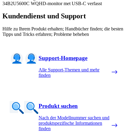
34B2U5600C WQHD-monitor met USB-C verfasst
Kundendienst und Support
Hilfe zu Ihrem Produkt erhalten; Handbücher finden; die besten
Tipps und Tricks erfahren; Probleme beheben
Support-Homepage
Alle Support-Themen und mehr
finden
Produkt suchen
Nach der Modellnummer suchen und
produktspezifische Informationen
finden