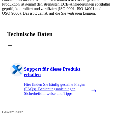
Produktion ist gemäß den strengsten ECE-Anforderungen sorgfältig
geprüft, kontrolliert und zertifiziert (ISO 9001, ISO 14001 und
QSO 9000). Das ist Qualität, auf die Sie vertrauen können.
Technische Daten
Support für dieses Produkt
erhalten
Hier finden Sie häufig gestellte Fragen
(FAQs), Bedienungsanleitungen,
Sicherheitshinweise und Tipps
Bewertungen