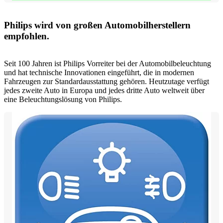
Philips wird von großen Automobilherstellern
empfohlen.
Seit 100 Jahren ist Philips Vorreiter bei der Automobilbeleuchtung
und hat technische Innovationen eingeführt, die in modernen
Fahrzeugen zur Standardausstattung gehören. Heutzutage verfügt
jedes zweite Auto in Europa und jedes dritte Auto weltweit über
eine Beleuchtungslösung von Philips.