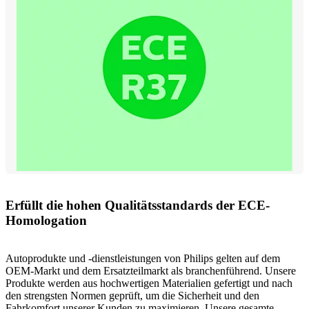
Erfüllt die hohen Qualitätsstandards der ECE-
Homologation
Autoprodukte und -dienstleistungen von Philips gelten auf dem
OEM-Markt und dem Ersatzteilmarkt als branchenführend. Unsere
Produkte werden aus hochwertigen Materialien gefertigt und nach
den strengsten Normen geprüft, um die Sicherheit und den
Fahrkomfort unserer Kunden zu maximieren. Unsere gesamte