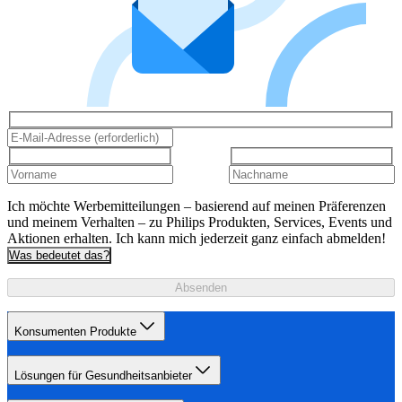
Ich möchte Werbemitteilungen – basierend auf meinen Präferenzen
und meinem Verhalten – zu Philips Produkten, Services, Events und
Aktionen erhalten. Ich kann mich jederzeit ganz einfach abmelden!
Was bedeutet das?
Absenden
Konsumenten Produkte
Lösungen für Gesundheitsanbieter