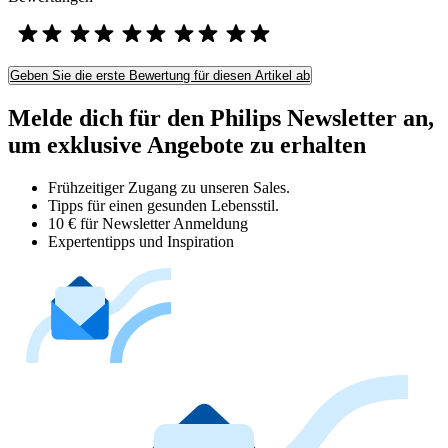
Geben Sie die erste Bewertung für diesen Artikel ab
Melde dich für den Philips Newsletter an,
um exklusive Angebote zu erhalten
Frühzeitiger Zugang zu unseren Sales.
Tipps für einen gesunden Lebensstil.
10 € für Newsletter Anmeldung
Expertentipps und Inspiration