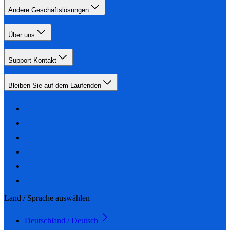
Andere Geschäftslösungen
Über uns
Support-Kontakt
Bleiben Sie auf dem Laufenden
Land / Sprache auswählen
Deutschland / Deutsch