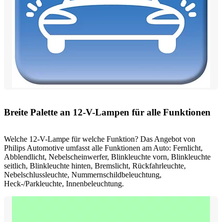
Breite Palette an 12-V-Lampen für alle Funktionen
Welche 12-V-Lampe für welche Funktion? Das Angebot von
Philips Automotive umfasst alle Funktionen am Auto: Fernlicht,
Abblendlicht, Nebelscheinwerfer, Blinkleuchte vorn, Blinkleuchte
seitlich, Blinkleuchte hinten, Bremslicht, Rückfahrleuchte,
Nebelschlussleuchte, Nummernschildbeleuchtung,
Heck-/Parkleuchte, Innenbeleuchtung.