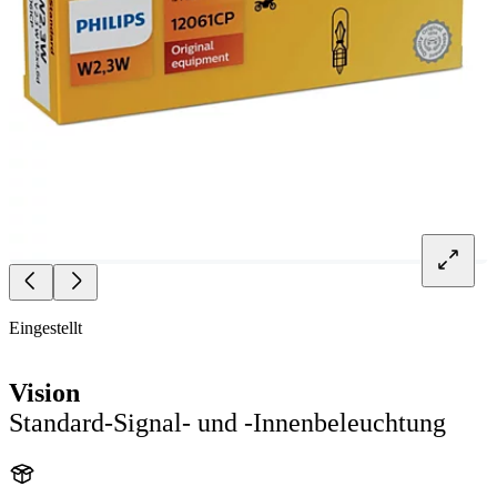
Eingestellt
Vision
Standard-Signal- und -Innenbeleuchtung