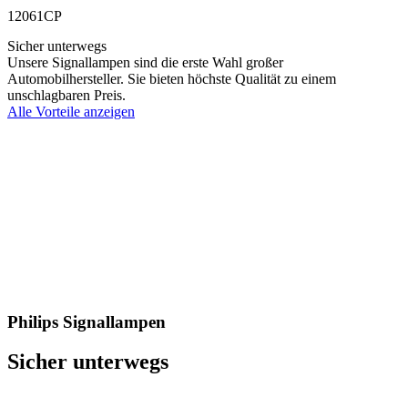
12061CP
Sicher unterwegs
Unsere Signallampen sind die erste Wahl großer
Automobilhersteller. Sie bieten höchste Qualität zu einem
unschlagbaren Preis.
Alle Vorteile anzeigen
Philips Signallampen
Sicher unterwegs