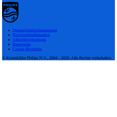
Datenschutzbestimmungen
Nutzungsbedingungen
Altgeräteentsorgung
Impressum
Cookie-Richtlinie
© Koninklijke Philips N.V., 2004 - 2026. Alle Rechte vorbehalten.