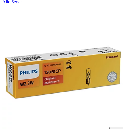
Alle Serien