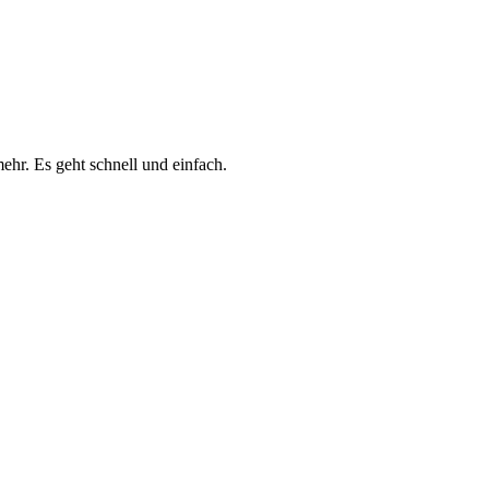
ehr. Es geht schnell und einfach.