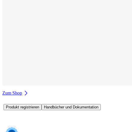
Zum Shop
Produkt registrieren
Handbücher und Dokumentation