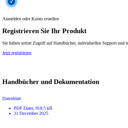
Anmelden oder Konto erstellen
Registrieren Sie Ihr Produkt
Sie haben sofort Zugriff auf Handbücher, individuellen Support und m
Jetzt registrieren
Handbücher und Dokumentation
Datenblatt
PDF
Datei
, 918.5 kB
31 December 2025