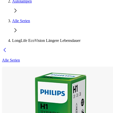
Autolampen
Alle Serien
LongLife EcoVision Längere Lebensdauer
Alle Serien