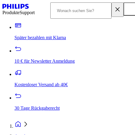
Produkte
Support
Später bezahlen mit Klarna
10 € für Newsletter Anmeldung
Kostenloser Versand ab 40€
30 Tage Rückgaberecht