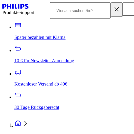
Produkte
Support
Später bezahlen mit Klarna
10 € für Newsletter Anmeldung
Kostenloser Versand ab 40€
30 Tage Rückgaberecht