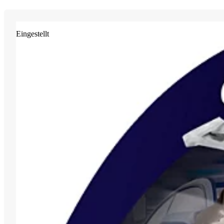
Eingestellt