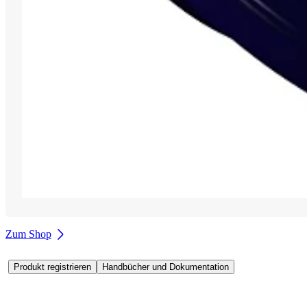
Zum Shop
Produkt registrieren
Handbücher und Dokumentation