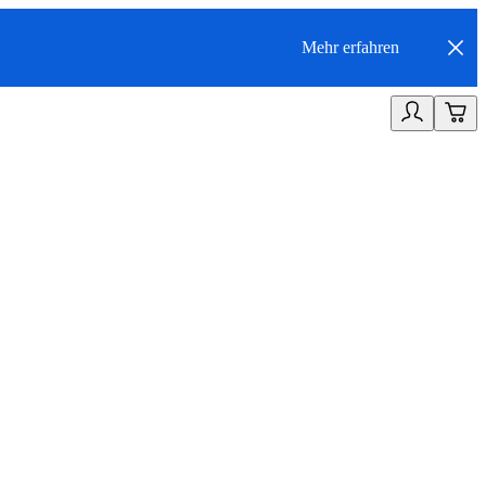
Mehr erfahren