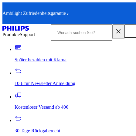
Ambilight Zufriedenheitsgarantie
Produkte
Support
Später bezahlen mit Klarna
10 € für Newsletter Anmeldung
Kostenloser Versand ab 40€
30 Tage Rückgaberecht