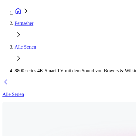
Fernseher
Alle Serien
8800 series 4K Smart TV mit dem Sound von Bowers & Wilki
Alle Serien