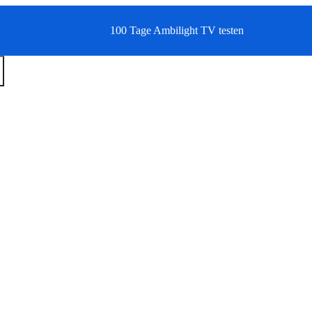
100 Tage Ambilight TV testen