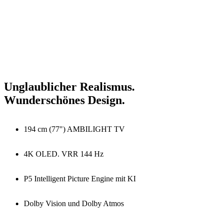
Unglaublicher Realismus.
Wunderschönes Design.
194 cm (77") AMBILIGHT TV
4K OLED. VRR 144 Hz
P5 Intelligent Picture Engine mit KI
Dolby Vision und Dolby Atmos