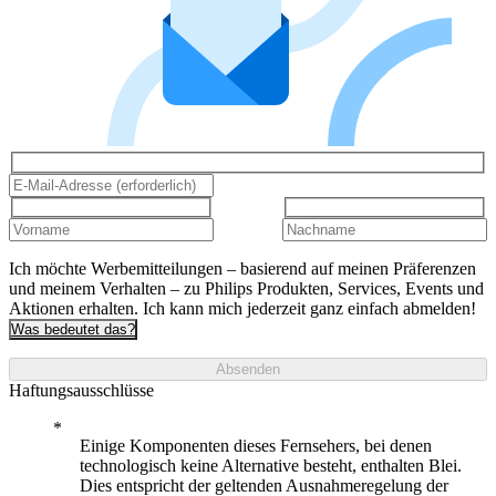
Ich möchte Werbemitteilungen – basierend auf meinen Präferenzen
und meinem Verhalten – zu Philips Produkten, Services, Events und
Aktionen erhalten. Ich kann mich jederzeit ganz einfach abmelden!
Was bedeutet das?
Absenden
Haftungsausschlüsse
Einige Komponenten dieses Fernsehers, bei denen
technologisch keine Alternative besteht, enthalten Blei.
Dies entspricht der geltenden Ausnahmeregelung der