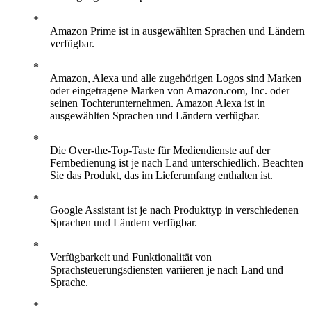
Amazon Prime ist in ausgewählten Sprachen und Ländern
verfügbar.
Amazon, Alexa und alle zugehörigen Logos sind Marken
oder eingetragene Marken von Amazon.com, Inc. oder
seinen Tochterunternehmen. Amazon Alexa ist in
ausgewählten Sprachen und Ländern verfügbar.
Die Over-the-Top-Taste für Mediendienste auf der
Fernbedienung ist je nach Land unterschiedlich. Beachten
Sie das Produkt, das im Lieferumfang enthalten ist.
Google Assistant ist je nach Produkttyp in verschiedenen
Sprachen und Ländern verfügbar.
Verfügbarkeit und Funktionalität von
Sprachsteuerungsdiensten variieren je nach Land und
Sprache.