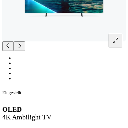
Eingestellt
OLED
4K Ambilight TV