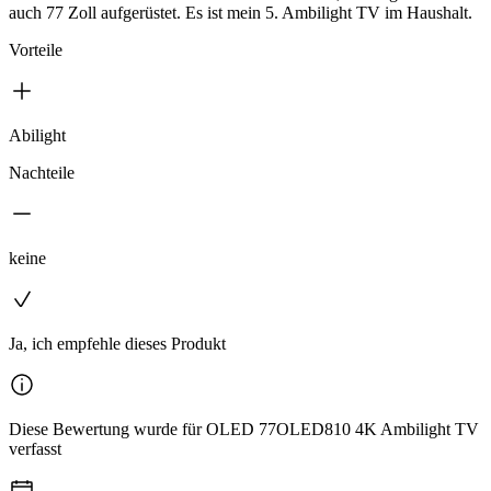
auch 77 Zoll aufgerüstet. Es ist mein 5. Ambilight TV im Haushalt.
Vorteile
Abilight
Nachteile
keine
Ja, ich empfehle dieses Produkt
Diese Bewertung wurde für OLED 77OLED810 4K Ambilight TV
verfasst