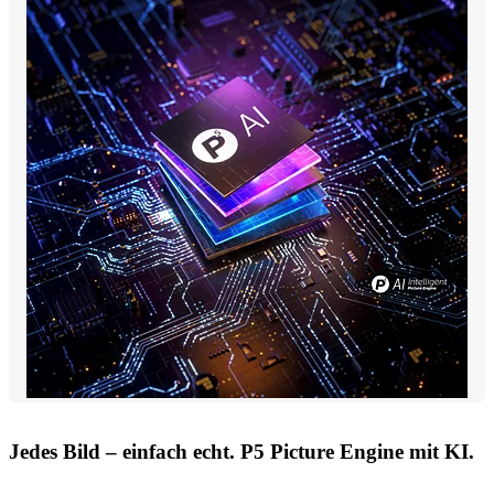
Jedes Bild – einfach echt. P5 Picture Engine mit KI.