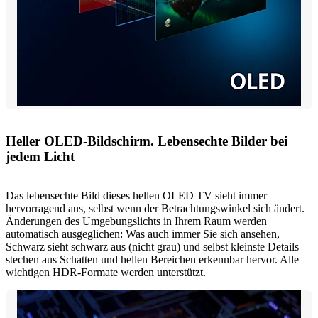
Heller OLED-Bildschirm. Lebensechte Bilder bei
jedem Licht
Das lebensechte Bild dieses hellen OLED TV sieht immer
hervorragend aus, selbst wenn der Betrachtungswinkel sich ändert.
Änderungen des Umgebungslichts in Ihrem Raum werden
automatisch ausgeglichen: Was auch immer Sie sich ansehen,
Schwarz sieht schwarz aus (nicht grau) und selbst kleinste Details
stechen aus Schatten und hellen Bereichen erkennbar hervor. Alle
wichtigen HDR-Formate werden unterstützt.