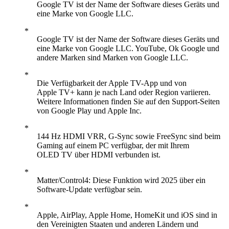
Google TV ist der Name der Software dieses Geräts und
eine Marke von Google LLC.
Google TV ist der Name der Software dieses Geräts und
eine Marke von Google LLC. YouTube, Ok Google und
andere Marken sind Marken von Google LLC.
Die Verfügbarkeit der Apple TV-App und von
Apple TV+ kann je nach Land oder Region variieren.
Weitere Informationen finden Sie auf den Support-Seiten
von Google Play und Apple Inc.
144 Hz HDMI VRR, G-Sync sowie FreeSync sind beim
Gaming auf einem PC verfügbar, der mit Ihrem
OLED TV über HDMI verbunden ist.
Matter/Control4: Diese Funktion wird 2025 über ein
Software-Update verfügbar sein.
Apple, AirPlay, Apple Home, HomeKit und iOS sind in
den Vereinigten Staaten und anderen Ländern und