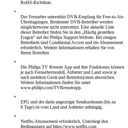
RoHS-Richtlinie.
Der Fernseher unterstützt DVB-Empfang für Free-to-Air-
Übertragungen. Bestimmte DVB-Betreiber werden
möglicherweise nicht unterstützt. Eine aktuelle Liste
dieser Betreiber finden Sie in den „Häufig gestellten
Fragen“ auf der Philips Support-Website. Bei einigen
Betreibern sind Conditional Access und ein Abonnement
erforderlich. Weitere Informationen erhalten Sie von
Ihrem Betreiber.
Die Philips TV Remote App und ihre Funktionen können
je nach Fernsehermodell, Anbieter und Land sowie je
nach mobilem Gerät und Betriebssystem abweichen.
Weitere Informationen finden Sie unter
www.philips.com/TVRemoteapp.
EPG und der darin angezeigte Sendezeitraum (bis zu
8 Tage) ist vom Land und Anbieter anhängig.
Netflix-Abonnement erforderlich. Unterliegt den
Bedingungen auf https://www.netflix.com