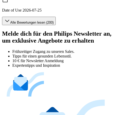
Date of Use
2026-07-25
Alle Bewertungen lesen (200)
Melde dich für den Philips Newsletter an,
um exklusive Angebote zu erhalten
Frühzeitiger Zugang zu unseren Sales.
Tipps für einen gesunden Lebensstil.
10 € für Newsletter Anmeldung
Expertentipps und Inspiration