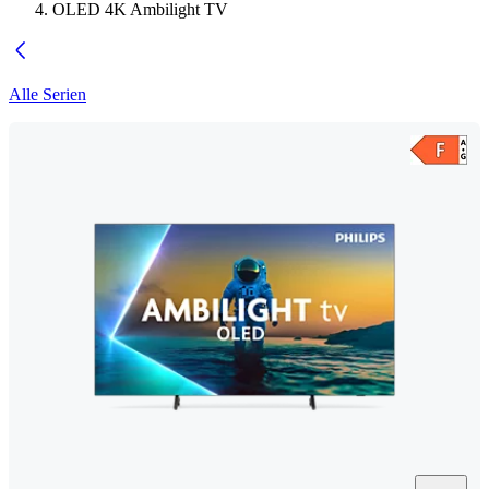
OLED 4K Ambilight TV
Alle Serien