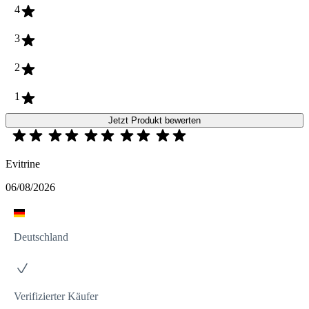
4
3
2
1
Jetzt Produkt bewerten
Evitrine
06/08/2026
Deutschland
Verifizierter Käufer