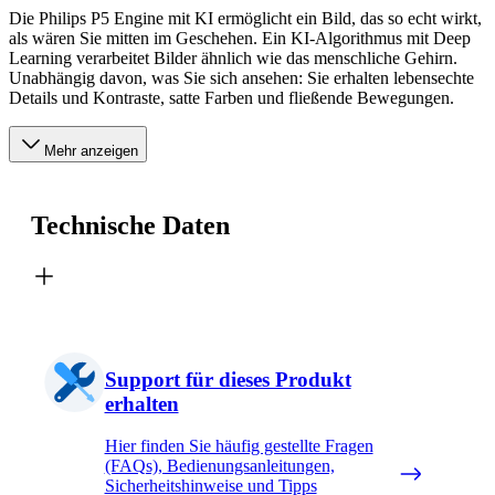
Die Philips P5 Engine mit KI ermöglicht ein Bild, das so echt wirkt,
als wären Sie mitten im Geschehen. Ein KI-Algorithmus mit Deep
Learning verarbeitet Bilder ähnlich wie das menschliche Gehirn.
Unabhängig davon, was Sie sich ansehen: Sie erhalten lebensechte
Details und Kontraste, satte Farben und fließende Bewegungen.
Mehr anzeigen
Technische Daten
Support für dieses Produkt
erhalten
Hier finden Sie häufig gestellte Fragen
(FAQs), Bedienungsanleitungen,
Sicherheitshinweise und Tipps