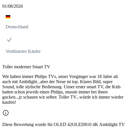
01/08/2026
Deutschland
Verifizierter Käufer
Toller moderner Smart TV
Wir haben immer Philips TVs, unser Vorgänger war 18 Jahre alt
auch mit Ambilight...aber der Neue ist top. Klares Bild, super
Sound, tolle stylische Bedienung. Unser erster smart TV, die Kids
hatten schon jeweils einen Philips, musste immer bei ihnen
gucken...jz schauen wir selber. Toller TV...würde ich immer wieder
kaufen!
Diese Bewertung wurde für OLED 42OLED810 4K Ambilight TV