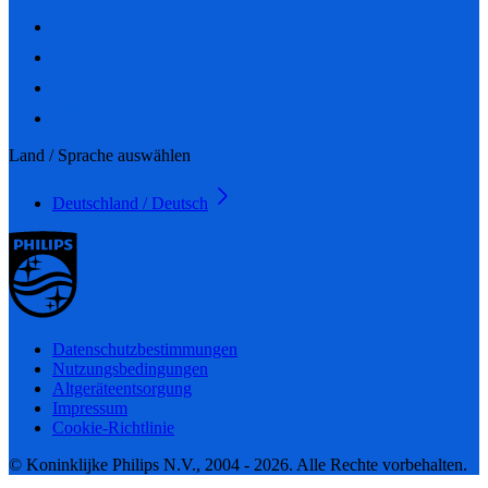
Land / Sprache auswählen
Deutschland / Deutsch
Datenschutzbestimmungen
Nutzungsbedingungen
Altgeräteentsorgung
Impressum
Cookie-Richtlinie
© Koninklijke Philips N.V., 2004 - 2026. Alle Rechte vorbehalten.