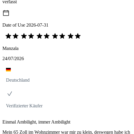
verfasst
Date of Use
2026-07-31
Manzala
24/07/2026
Deutschland
Verifizierter Käufer
Einmal Ambilight, immer Ambilight
Mein 65 Zoll im Wohnzimmer war mir zu klein, deswegen habe ich