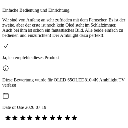
Einfache Bedienung und Einrichtung
Wir sind von Anfang an sehr zufrieden mit dem Fernseher. Es ist der
zweite, aber der erste ist noch kein Oled steht im Schlafzimmer.
Auch bei ihm ist schon ein fantastisches Bild. Alle beide einfach zu
bedienen und einzurichten! Der Ambilight dazu perfekt!!
Ja, ich empfehle dieses Produkt
Diese Bewertung wurde für OLED 65OLED810 4K Ambilight TV
verfasst
Date of Use
2026-07-19