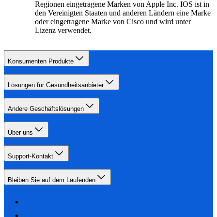
Regionen eingetragene Marken von Apple Inc. IOS ist in
den Vereinigten Staaten und anderen Ländern eine Marke
oder eingetragene Marke von Cisco und wird unter
Lizenz verwendet.
Konsumenten Produkte
Lösungen für Gesundheitsanbieter
Andere Geschäftslösungen
Über uns
Support-Kontakt
Bleiben Sie auf dem Laufenden