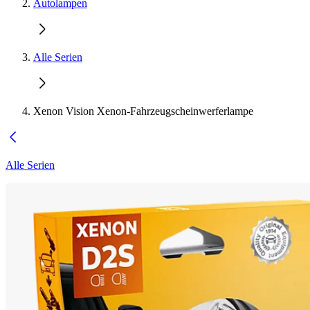
Autolampen
Alle Serien
Xenon Vision Xenon-Fahrzeugscheinwerferlampe
Alle Serien