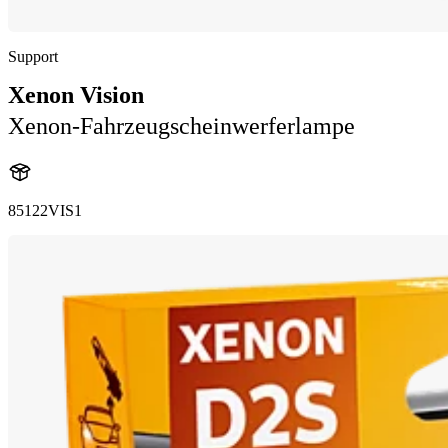
Support
Xenon Vision
Xenon-Fahrzeugscheinwerferlampe
85122VIS1