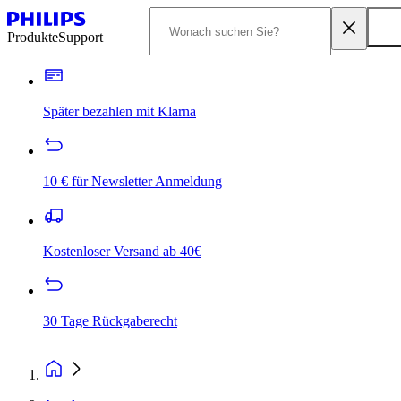
Produkte
Support
Später bezahlen mit Klarna
10 € für Newsletter Anmeldung
Kostenloser Versand ab 40€
30 Tage Rückgaberecht