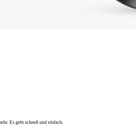
ehr. Es geht schnell und einfach.