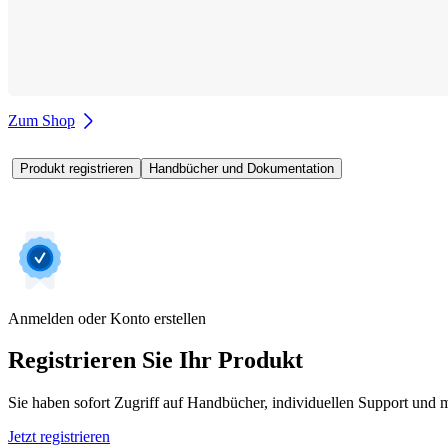
Zum Shop
Produkt registrieren
Handbücher und Dokumentation
Anmelden oder Konto erstellen
Registrieren Sie Ihr Produkt
Sie haben sofort Zugriff auf Handbücher, individuellen Support und m
Jetzt registrieren