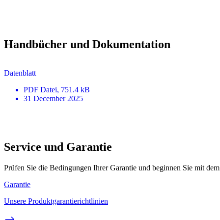
Handbücher und Dokumentation
Datenblatt
PDF
Datei
, 751.4 kB
31 December 2025
Service und Garantie
Prüfen Sie die Bedingungen Ihrer Garantie und beginnen Sie mit dem
Garantie
Unsere Produktgarantierichtlinien