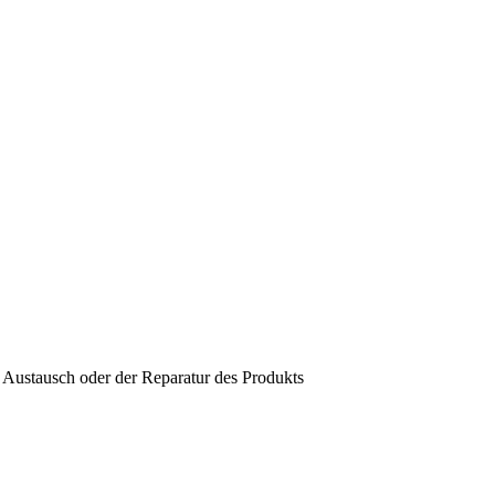
 Austausch oder der Reparatur des Produkts