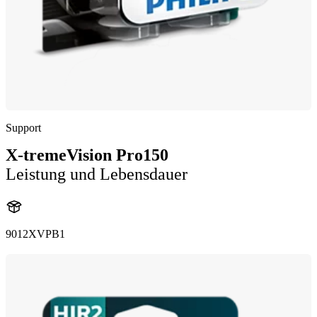
Support
X-tremeVision Pro150
Leistung und Lebensdauer
9012XVPB1