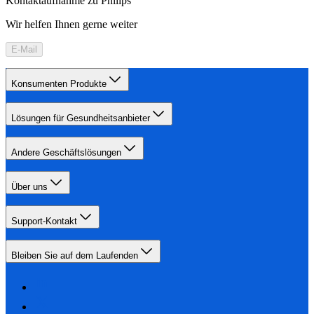
Kontaktaufnahme zu Philips
Wir helfen Ihnen gerne weiter
E-Mail
Konsumenten Produkte
Lösungen für Gesundheitsanbieter
Andere Geschäftslösungen
Über uns
Support-Kontakt
Bleiben Sie auf dem Laufenden