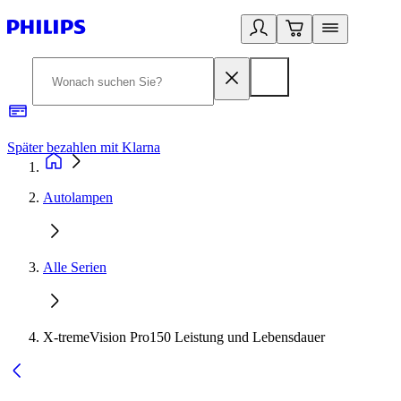
Später bezahlen mit Klarna
1
Autolampen
Alle Serien
X-tremeVision Pro150 Leistung und Lebensdauer