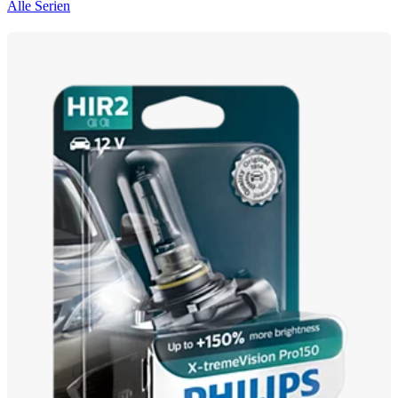
Alle Serien