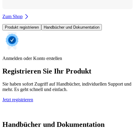
Zum Shop
Produkt registrieren
Handbücher und Dokumentation
Anmelden oder Konto erstellen
Registrieren Sie Ihr Produkt
Sie haben sofort Zugriff auf Handbücher, individuellen Support und
mehr. Es geht schnell und einfach.
Jetzt registrieren
Handbücher und Dokumentation