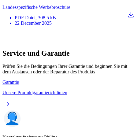
Landesspezifische Werbebroschüre
PDF
Datei
, 308.5 kB
22 December 2025
Service und Garantie
Prüfen Sie die Bedingungen Ihrer Garantie und beginnen Sie mit
dem Austausch oder der Reparatur des Produkts
Garantie
Unsere Produktgarantierichtlinien