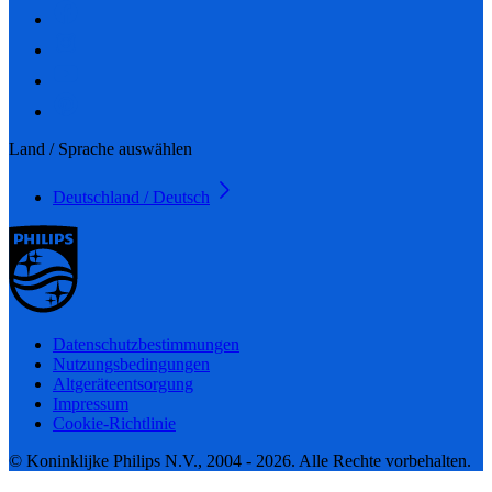
Land / Sprache auswählen
Deutschland / Deutsch
Datenschutzbestimmungen
Nutzungsbedingungen
Altgeräteentsorgung
Impressum
Cookie-Richtlinie
© Koninklijke Philips N.V., 2004 - 2026. Alle Rechte vorbehalten.