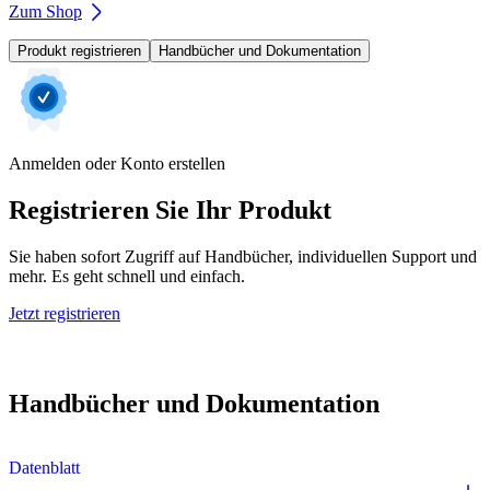
Zum Shop
Produkt registrieren
Handbücher und Dokumentation
Anmelden oder Konto erstellen
Registrieren Sie Ihr Produkt
Sie haben sofort Zugriff auf Handbücher, individuellen Support und
mehr. Es geht schnell und einfach.
Jetzt registrieren
Handbücher und Dokumentation
Datenblatt