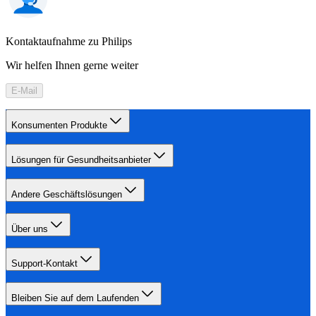
Kontaktaufnahme zu Philips
Wir helfen Ihnen gerne weiter
E-Mail
Konsumenten Produkte
Lösungen für Gesundheitsanbieter
Andere Geschäftslösungen
Über uns
Support-Kontakt
Bleiben Sie auf dem Laufenden