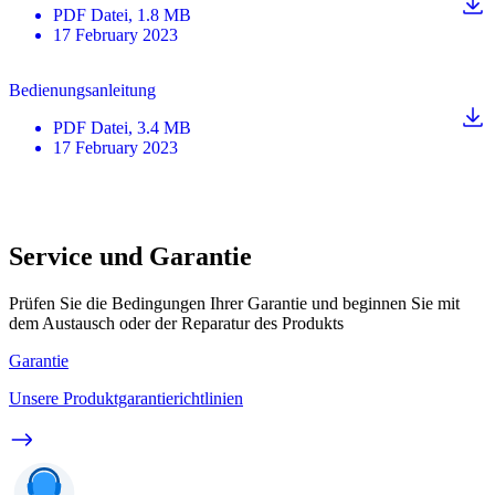
PDF
Datei
, 1.8 MB
17 February 2023
Bedienungsanleitung
PDF
Datei
, 3.4 MB
17 February 2023
Service und Garantie
Prüfen Sie die Bedingungen Ihrer Garantie und beginnen Sie mit
dem Austausch oder der Reparatur des Produkts
Garantie
Unsere Produktgarantierichtlinien