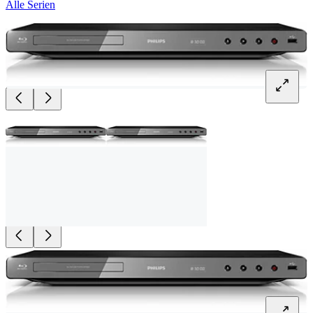
Alle Serien