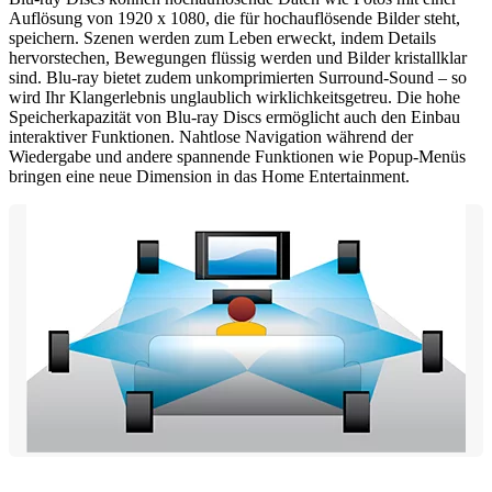
Auflösung von 1920 x 1080, die für hochauflösende Bilder steht,
speichern. Szenen werden zum Leben erweckt, indem Details
hervorstechen, Bewegungen flüssig werden und Bilder kristallklar
sind. Blu-ray bietet zudem unkomprimierten Surround-Sound – so
wird Ihr Klangerlebnis unglaublich wirklichkeitsgetreu. Die hohe
Speicherkapazität von Blu-ray Discs ermöglicht auch den Einbau
interaktiver Funktionen. Nahtlose Navigation während der
Wiedergabe und andere spannende Funktionen wie Popup-Menüs
bringen eine neue Dimension in das Home Entertainment.