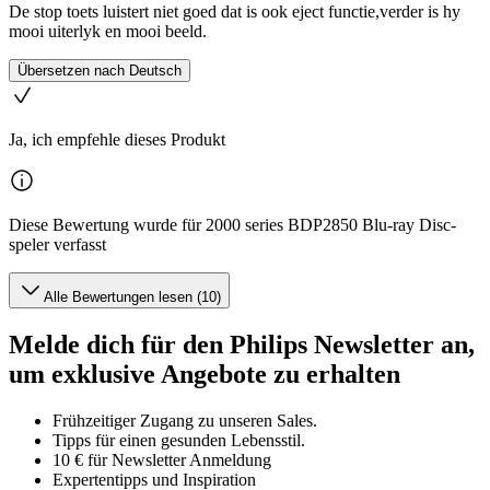
De stop toets luistert niet goed dat is ook eject functie,verder is hy
mooi uiterlyk en mooi beeld.
Übersetzen nach Deutsch
Ja, ich empfehle dieses Produkt
Diese Bewertung wurde für 2000 series BDP2850 Blu-ray Disc-
speler verfasst
Alle Bewertungen lesen (10)
Melde dich für den Philips Newsletter an,
um exklusive Angebote zu erhalten
Frühzeitiger Zugang zu unseren Sales.
Tipps für einen gesunden Lebensstil.
10 € für Newsletter Anmeldung
Expertentipps und Inspiration