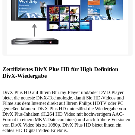
Zertifiziertes DivX Plus HD für High Definition
DivX-Wiedergabe
DivX Plus HD auf Ihrem Blu-ray-Player und/oder DVD-Player
bietet die neueste DivX-Technologie, damit Sie HD-Videos und
Filme aus dem Internet direkt auf Ihrem Philips HDTV oder PC
genießen können. DivX Plus HD unterstützt die Wiedergabe von
DivX Plus-Inhalten (H.264 HD Video mit hochwertigem AAC-
Format in einem MKV-Dateicontainer) und auch frühere Versionen
von DivX Video bis zu 1080p. DivX Plus HD bietet Ihnen ein
echtes HD Digital Video-Erlebnis.