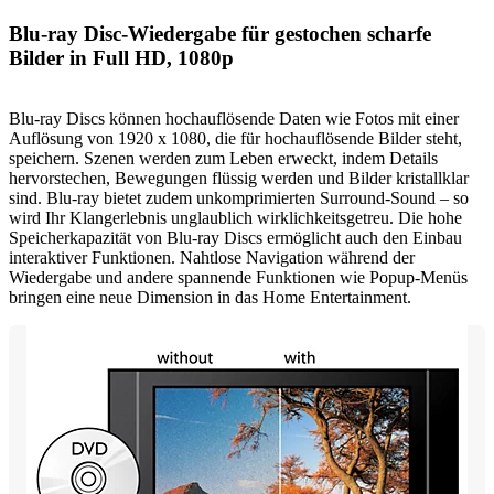
Blu-ray Disc-Wiedergabe für gestochen scharfe
Bilder in Full HD, 1080p
Blu-ray Discs können hochauflösende Daten wie Fotos mit einer
Auflösung von 1920 x 1080, die für hochauflösende Bilder steht,
speichern. Szenen werden zum Leben erweckt, indem Details
hervorstechen, Bewegungen flüssig werden und Bilder kristallklar
sind. Blu-ray bietet zudem unkomprimierten Surround-Sound – so
wird Ihr Klangerlebnis unglaublich wirklichkeitsgetreu. Die hohe
Speicherkapazität von Blu-ray Discs ermöglicht auch den Einbau
interaktiver Funktionen. Nahtlose Navigation während der
Wiedergabe und andere spannende Funktionen wie Popup-Menüs
bringen eine neue Dimension in das Home Entertainment.