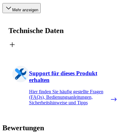
Mehr anzeigen
Technische Daten
Support für dieses Produkt
erhalten
Hier finden Sie häufig gestellte Fragen
(FAQs), Bedienungsanleitungen,
Sicherheitshinweise und Tipps
Bewertungen