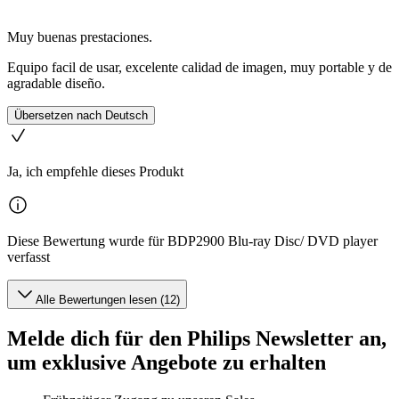
Muy buenas prestaciones.
Equipo facil de usar, excelente calidad de imagen, muy portable y de
agradable diseño.
Übersetzen nach Deutsch
Ja, ich empfehle dieses Produkt
Diese Bewertung wurde für BDP2900 Blu-ray Disc/ DVD player
verfasst
Alle Bewertungen lesen (12)
Melde dich für den Philips Newsletter an,
um exklusive Angebote zu erhalten