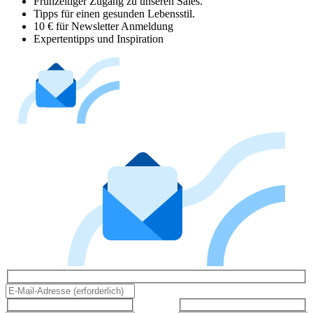
Frühzeitiger Zugang zu unseren Sales.
Tipps für einen gesunden Lebensstil.
10 € für Newsletter Anmeldung
Expertentipps und Inspiration