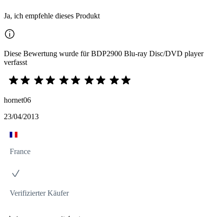
Ja, ich empfehle dieses Produkt
Diese Bewertung wurde für BDP2900 Blu-ray Disc/DVD player
verfasst
hornet06
23/04/2013
France
Verifizierter Käufer