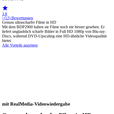
3.8
| (12)
Bewertungen
Genuss ultrascharfer Filme in HD
Mit dem BDP2900 haben sie Filme noch nie besser gesehen. Er
liefert unglaublich scharfe Bilder in Full HD 1080p von Blu-ray-
Discs, während DVD-Upscaling eine HD-ähnliche Videoqualität
bietet.
Alle Vorteile anzeigen
mit RealMedia-Videowiedergabe