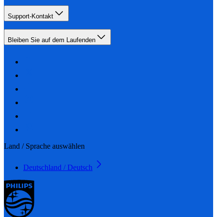
Support-Kontakt
Bleiben Sie auf dem Laufenden
Land / Sprache auswählen
Deutschland / Deutsch