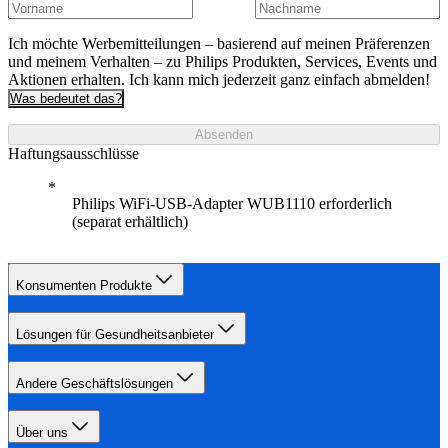
Ich möchte Werbemitteilungen – basierend auf meinen Präferenzen
und meinem Verhalten – zu Philips Produkten, Services, Events und
Aktionen erhalten. Ich kann mich jederzeit ganz einfach abmelden!
Was bedeutet das?
Absenden
Haftungsausschlüsse
Philips WiFi-USB-Adapter WUB1110 erforderlich
(separat erhältlich)
Konsumenten Produkte
Lösungen für Gesundheitsanbieter
Andere Geschäftslösungen
Über uns