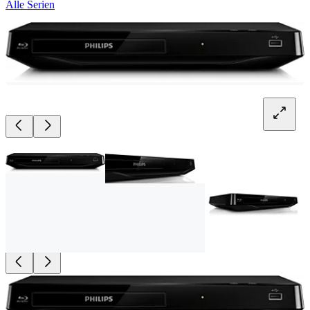
Alle Serien