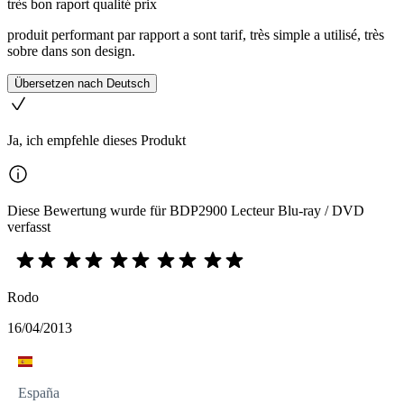
très bon raport qualité prix
produit performant par rapport a sont tarif, très simple a utilisé, très
sobre dans son design.
Übersetzen nach Deutsch
Ja, ich empfehle dieses Produkt
Diese Bewertung wurde für BDP2900 Lecteur Blu-ray / DVD
verfasst
Rodo
16/04/2013
España