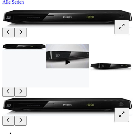
Alle Serien