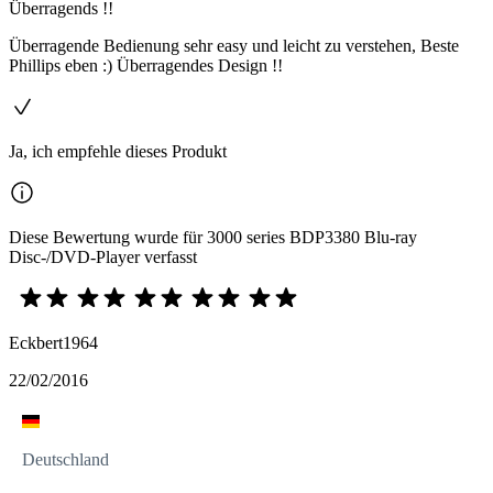
Überragends !!
Überragende Bedienung sehr easy und leicht zu verstehen, Beste
Phillips eben :) Überragendes Design !!
Ja, ich empfehle dieses Produkt
Diese Bewertung wurde für 3000 series BDP3380 Blu-ray
Disc-/DVD-Player verfasst
Eckbert1964
22/02/2016
Deutschland