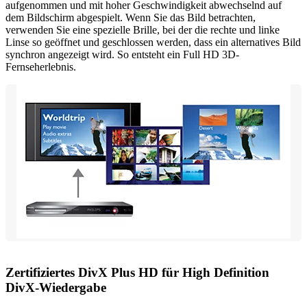
aufgenommen und mit hoher Geschwindigkeit abwechselnd auf
dem Bildschirm abgespielt. Wenn Sie das Bild betrachten,
verwenden Sie eine spezielle Brille, bei der die rechte und linke
Linse so geöffnet und geschlossen werden, dass ein alternatives Bild
synchron angezeigt wird. So entsteht ein Full HD 3D-
Fernseherlebnis.
Zertifiziertes DivX Plus HD für High Definition
DivX-Wiedergabe