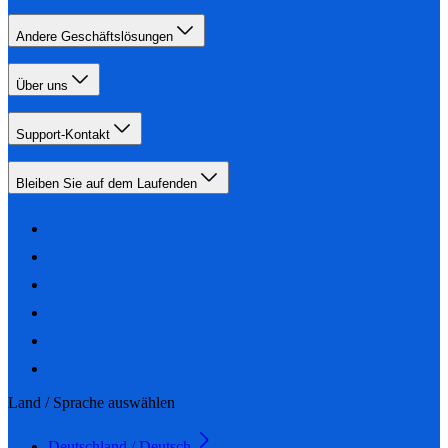
Andere Geschäftslösungen
Über uns
Support-Kontakt
Bleiben Sie auf dem Laufenden
Land / Sprache auswählen
Deutschland / Deutsch