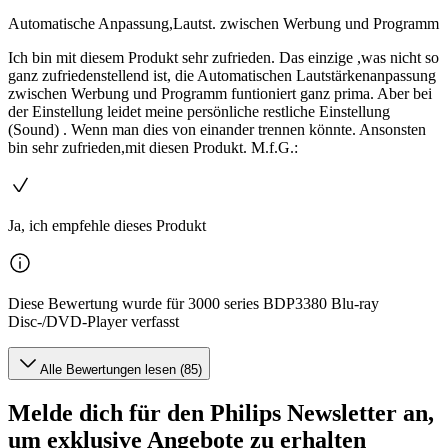
Automatische Anpassung,Lautst. zwischen Werbung und Programm
Ich bin mit diesem Produkt sehr zufrieden. Das einzige ,was nicht so
ganz zufriedenstellend ist, die Automatischen Lautstärkenanpassung
zwischen Werbung und Programm funtioniert ganz prima. Aber bei
der Einstellung leidet meine persönliche restliche Einstellung
(Sound) . Wenn man dies von einander trennen könnte. Ansonsten
bin sehr zufrieden,mit diesen Produkt. M.f.G.:
Ja, ich empfehle dieses Produkt
Diese Bewertung wurde für 3000 series BDP3380 Blu-ray
Disc-/DVD-Player verfasst
Alle Bewertungen lesen (85)
Melde dich für den Philips Newsletter an,
um exklusive Angebote zu erhalten