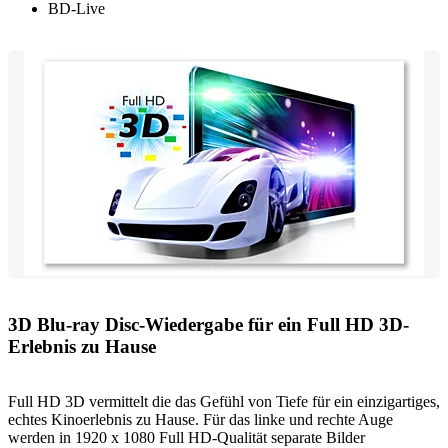
BD-Live
3D Blu-ray Disc-Wiedergabe für ein Full HD 3D-
Erlebnis zu Hause
Full HD 3D vermittelt die das Gefühl von Tiefe für ein einzigartiges,
echtes Kinoerlebnis zu Hause. Für das linke und rechte Auge
werden in 1920 x 1080 Full HD-Qualität separate Bilder