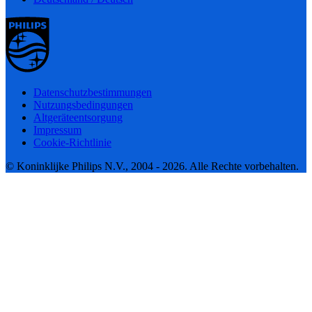
Datenschutzbestimmungen
Nutzungsbedingungen
Altgeräteentsorgung
Impressum
Cookie-Richtlinie
© Koninklijke Philips N.V., 2004 - 2026. Alle Rechte vorbehalten.