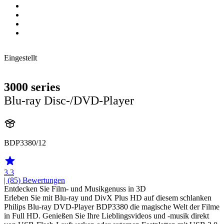
Eingestellt
3000 series
Blu-ray Disc-/DVD-Player
BDP3380/12
3.3
| (85)
Bewertungen
Entdecken Sie Film- und Musikgenuss in 3D
Erleben Sie mit Blu-ray und DivX Plus HD auf diesem schlanken
Philips Blu-ray DVD-Player BDP3380 die magische Welt der Filme
in Full HD. Genießen Sie Ihre Lieblingsvideos und -musik direkt