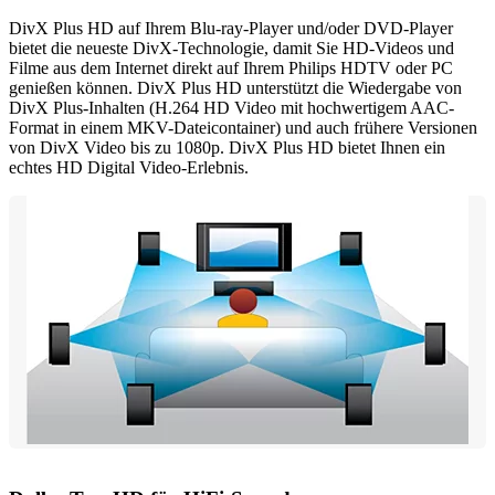
DivX Plus HD auf Ihrem Blu-ray-Player und/oder DVD-Player
bietet die neueste DivX-Technologie, damit Sie HD-Videos und
Filme aus dem Internet direkt auf Ihrem Philips HDTV oder PC
genießen können. DivX Plus HD unterstützt die Wiedergabe von
DivX Plus-Inhalten (H.264 HD Video mit hochwertigem AAC-
Format in einem MKV-Dateicontainer) und auch frühere Versionen
von DivX Video bis zu 1080p. DivX Plus HD bietet Ihnen ein
echtes HD Digital Video-Erlebnis.