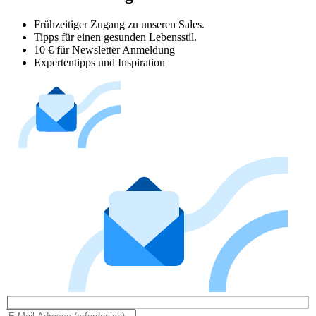
Frühzeitiger Zugang zu unseren Sales.
Tipps für einen gesunden Lebensstil.
10 € für Newsletter Anmeldung
Expertentipps und Inspiration