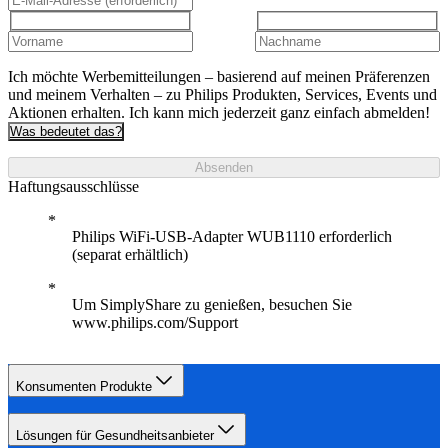
Ich möchte Werbemitteilungen – basierend auf meinen Präferenzen
und meinem Verhalten – zu Philips Produkten, Services, Events und
Aktionen erhalten. Ich kann mich jederzeit ganz einfach abmelden!
Was bedeutet das?
Absenden
Haftungsausschlüsse
Philips WiFi-USB-Adapter WUB1110 erforderlich
(separat erhältlich)
Um SimplyShare zu genießen, besuchen Sie
www.philips.com/Support
Konsumenten Produkte
Lösungen für Gesundheitsanbieter