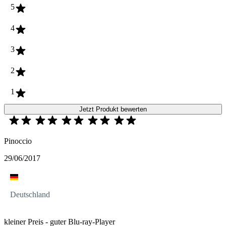
5
4
3
2
1
Jetzt Produkt bewerten
Pinoccio
29/06/2017
Deutschland
kleiner Preis - guter Blu-ray-Player