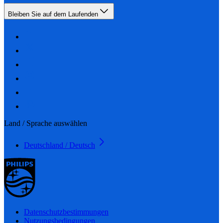
Bleiben Sie auf dem Laufenden
Land / Sprache auswählen
Deutschland / Deutsch
Datenschutzbestimmungen
Nutzungsbedingungen