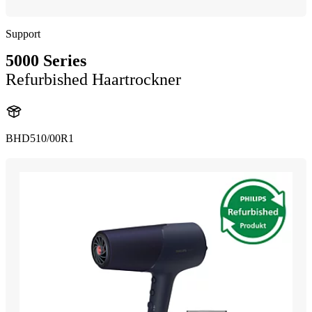
Support
5000 Series
Refurbished Haartrockner
BHD510/00R1