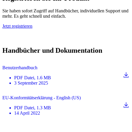
Sie haben sofort Zugriff auf Handbücher, individuellen Support und
mehr. Es geht schnell und einfach.
Jetzt registrieren
Handbücher und Dokumentation
Benutzerhandbuch
PDF
Datei
, 1.6 MB
3 September 2025
EU-Konformitätserklärung - English (US)
PDF
Datei
, 1.3 MB
14 April 2022