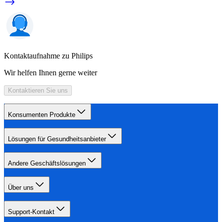
Kontaktaufnahme zu Philips
Wir helfen Ihnen gerne weiter
Kontaktieren Sie uns
Konsumenten Produkte
Lösungen für Gesundheitsanbieter
Andere Geschäftslösungen
Über uns
Support-Kontakt