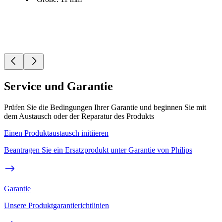
Service und Garantie
Prüfen Sie die Bedingungen Ihrer Garantie und beginnen Sie mit
dem Austausch oder der Reparatur des Produkts
Einen Produktaustausch initiieren
Beantragen Sie ein Ersatzprodukt unter Garantie von Philips
Garantie
Unsere Produktgarantierichtlinien