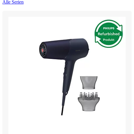
Alle Serien