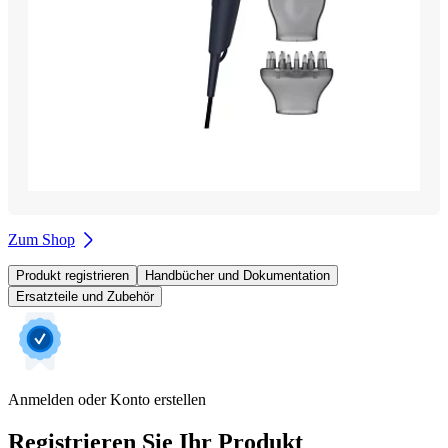
Zum Shop
Produkt registrieren
Handbücher und Dokumentation
Ersatzteile und Zubehör
Anmelden oder Konto erstellen
Registrieren Sie Ihr Produkt