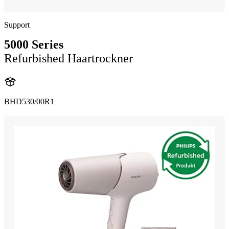
Support
5000 Series
Refurbished Haartrockner
BHD530/00R1