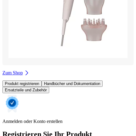
Zum Shop
Produkt registrieren
Handbücher und Dokumentation
Ersatzteile und Zubehör
Anmelden oder Konto erstellen
Registrieren Sie Ihr Produkt