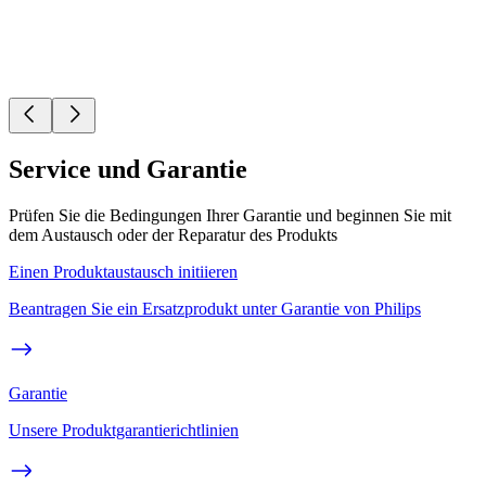
Service und Garantie
Prüfen Sie die Bedingungen Ihrer Garantie und beginnen Sie mit
dem Austausch oder der Reparatur des Produkts
Einen Produktaustausch initiieren
Beantragen Sie ein Ersatzprodukt unter Garantie von Philips
Garantie
Unsere Produktgarantierichtlinien