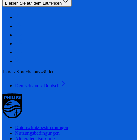
Bleiben Sie auf dem Laufenden
Land / Sprache auswählen
Deutschland / Deutsch
Datenschutzbestimmungen
Nutzungsbedingungen
Altgeräteentsorgung