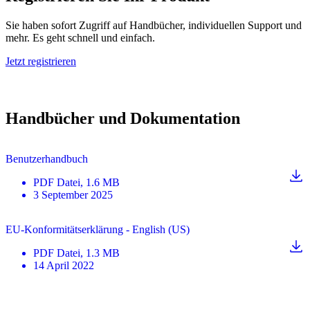
Sie haben sofort Zugriff auf Handbücher, individuellen Support und
mehr. Es geht schnell und einfach.
Jetzt registrieren
Handbücher und Dokumentation
Benutzerhandbuch
PDF
Datei
, 1.6 MB
3 September 2025
EU-Konformitätserklärung - English (US)
PDF
Datei
, 1.3 MB
14 April 2022