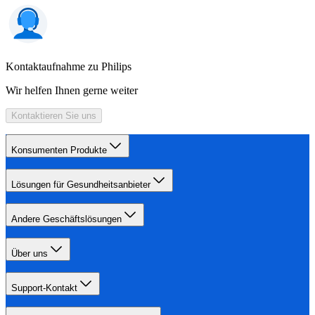
Kontaktaufnahme zu Philips
Wir helfen Ihnen gerne weiter
Kontaktieren Sie uns
Konsumenten Produkte
Lösungen für Gesundheitsanbieter
Andere Geschäftslösungen
Über uns
Support-Kontakt