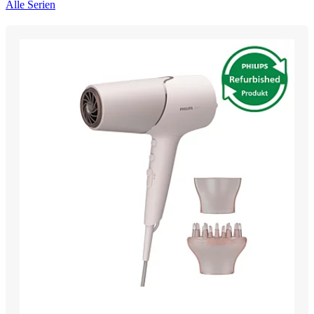
Alle Serien