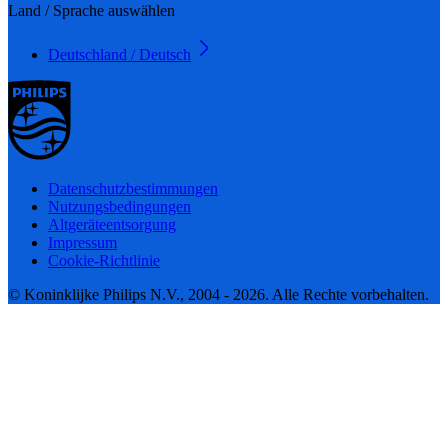
Land / Sprache auswählen
Deutschland / Deutsch
Datenschutzbestimmungen
Nutzungsbedingungen
Altgeräteentsorgung
Impressum
Cookie-Richtlinie
© Koninklijke Philips N.V., 2004 - 2026. Alle Rechte vorbehalten.