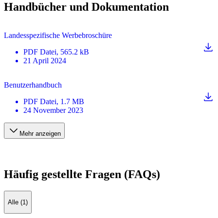
Handbücher und Dokumentation
Landesspezifische Werbebroschüre
PDF
Datei
, 565.2 kB
21 April 2024
Benutzerhandbuch
PDF
Datei
, 1.7 MB
24 November 2023
Mehr anzeigen
Häufig gestellte Fragen (FAQs)
Alle (1)