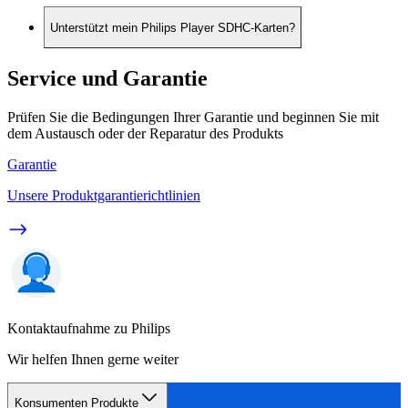
Unterstützt mein Philips Player SDHC-Karten?
Service und Garantie
Prüfen Sie die Bedingungen Ihrer Garantie und beginnen Sie mit
dem Austausch oder der Reparatur des Produkts
Garantie
Unsere Produktgarantierichtlinien
Kontaktaufnahme zu Philips
Wir helfen Ihnen gerne weiter
Konsumenten Produkte