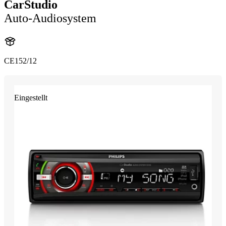
CarStudio
Auto-Audiosystem
CE152/12
Eingestellt