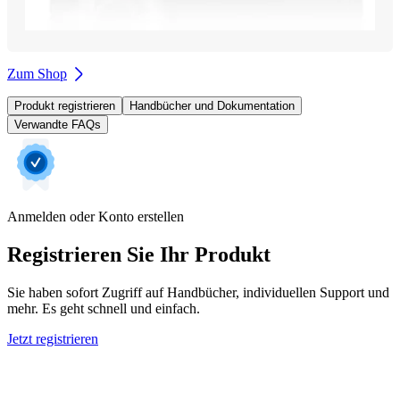
Zum Shop
Produkt registrieren
Handbücher und Dokumentation
Verwandte FAQs
Anmelden oder Konto erstellen
Registrieren Sie Ihr Produkt
Sie haben sofort Zugriff auf Handbücher, individuellen Support und
mehr. Es geht schnell und einfach.
Jetzt registrieren