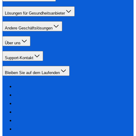
Lösungen für Gesundheitsanbieter
Andere Geschäftslösungen
Über uns
Support-Kontakt
Bleiben Sie auf dem Laufenden