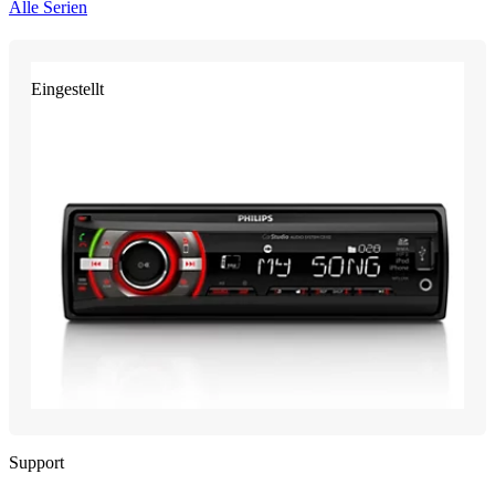
Alle Serien
Eingestellt
Support