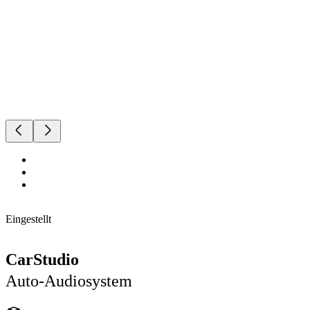
Eingestellt
CarStudio
Auto-Audiosystem