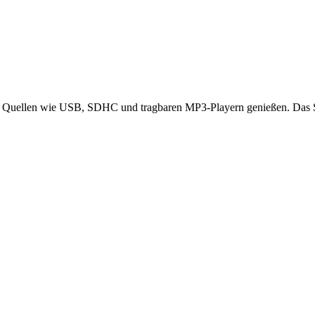
n Quellen wie USB, SDHC und tragbaren MP3-Playern genießen. Das Sy