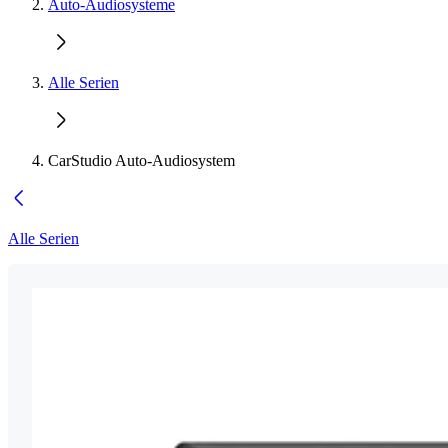
Auto-Audiosysteme
Alle Serien
CarStudio Auto-Audiosystem
Alle Serien