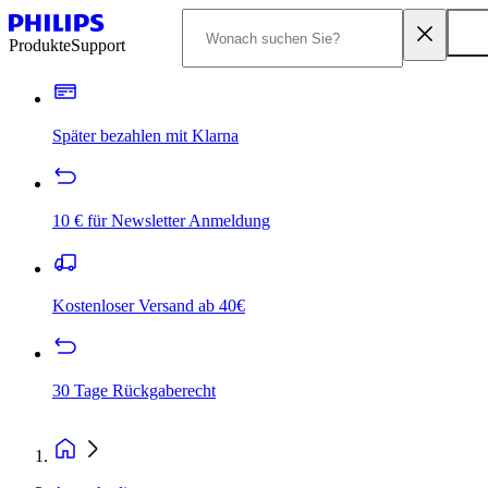
Produkte
Support
Später bezahlen mit Klarna
10 € für Newsletter Anmeldung
Kostenloser Versand ab 40€
30 Tage Rückgaberecht