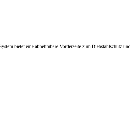
stem bietet eine abnehmbare Vorderseite zum Diebstahlschutz und