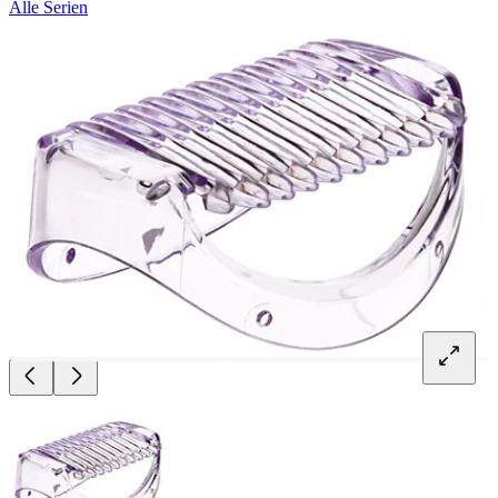
Alle Serien