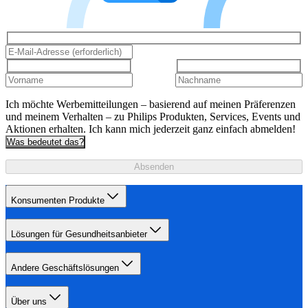
Ich möchte Werbemitteilungen – basierend auf meinen Präferenzen
und meinem Verhalten – zu Philips Produkten, Services, Events und
Aktionen erhalten. Ich kann mich jederzeit ganz einfach abmelden!
Was bedeutet das?
Absenden
Konsumenten Produkte
Lösungen für Gesundheitsanbieter
Andere Geschäftslösungen
Über uns