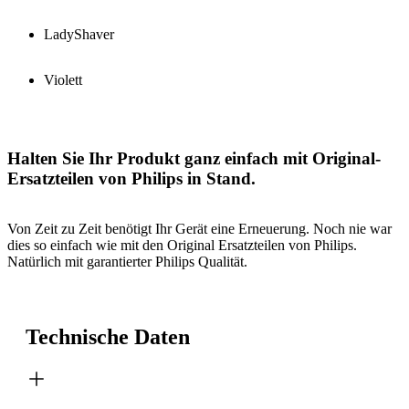
LadyShaver
Violett
Halten Sie Ihr Produkt ganz einfach mit Original-
Ersatzteilen von Philips in Stand.
Von Zeit zu Zeit benötigt Ihr Gerät eine Erneuerung. Noch nie war
dies so einfach wie mit den Original Ersatzteilen von Philips.
Natürlich mit garantierter Philips Qualität.
Technische Daten