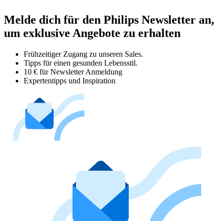
Melde dich für den Philips Newsletter an,
um exklusive Angebote zu erhalten
Frühzeitiger Zugang zu unseren Sales.
Tipps für einen gesunden Lebensstil.
10 € für Newsletter Anmeldung
Expertentipps und Inspiration