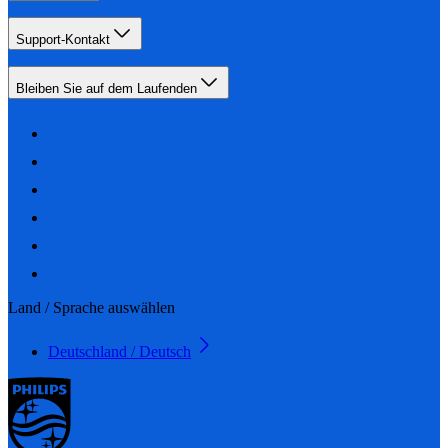
Support-Kontakt
Bleiben Sie auf dem Laufenden
Land / Sprache auswählen
Deutschland / Deutsch