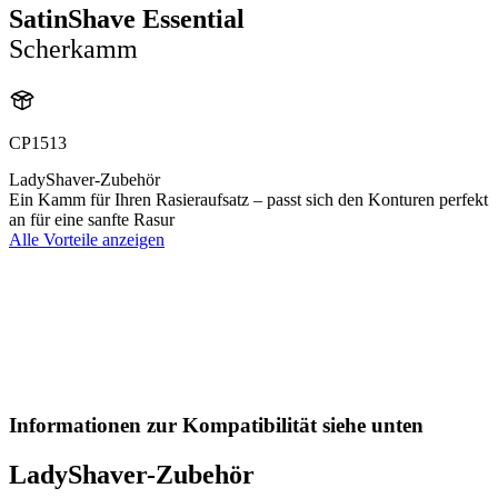
SatinShave Essential
Scherkamm
CP1513
LadyShaver-Zubehör
Ein Kamm für Ihren Rasieraufsatz – passt sich den Konturen perfekt
an für eine sanfte Rasur
Alle Vorteile anzeigen
Informationen zur Kompatibilität siehe unten
LadyShaver-Zubehör