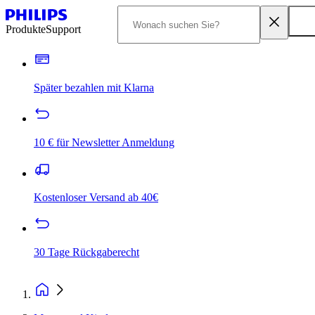
Produkte
Support
Später bezahlen mit Klarna
10 € für Newsletter Anmeldung
Kostenloser Versand ab 40€
30 Tage Rückgaberecht