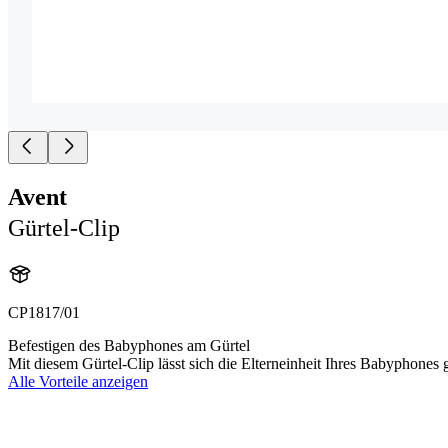
Avent
Gürtel-Clip
CP1817/01
Befestigen des Babyphones am Gürtel
Mit diesem Gürtel-Clip lässt sich die Elterneinheit Ihres Babyphone
Alle Vorteile anzeigen