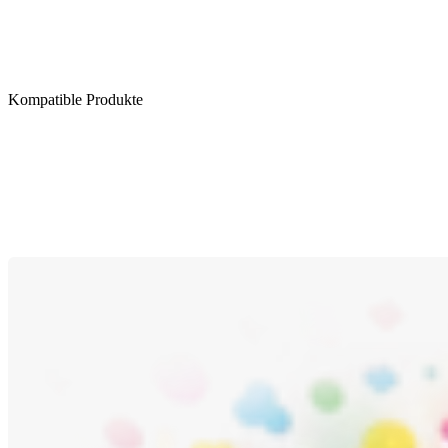
Kompatible Produkte