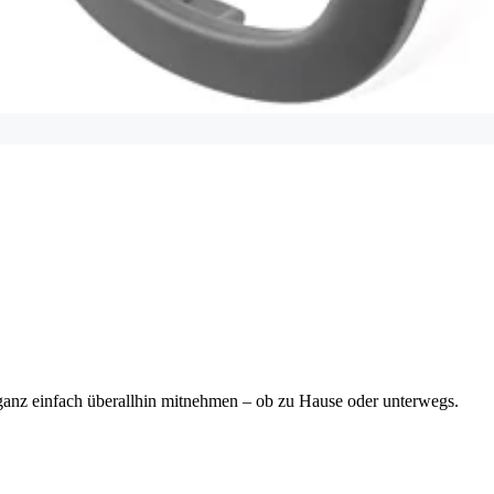
s ganz einfach überallhin mitnehmen – ob zu Hause oder unterwegs.