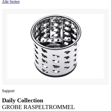
Alle Serien
Support
Daily Collection
GROBE RASPELTROMMEL