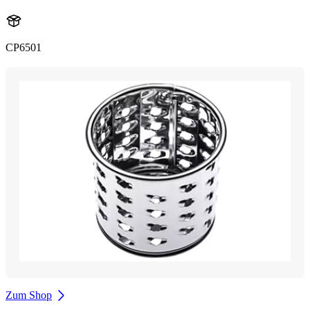
CP6501
Zum Shop