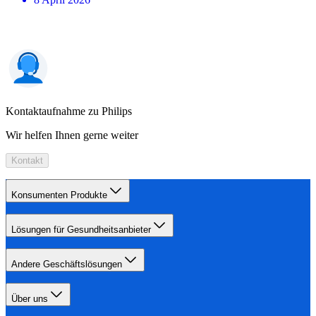
Kontaktaufnahme zu Philips
Wir helfen Ihnen gerne weiter
Kontakt
Konsumenten Produkte
Lösungen für Gesundheitsanbieter
Andere Geschäftslösungen
Über uns