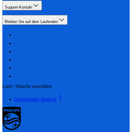
Support-Kontakt
Bleiben Sie auf dem Laufenden
Land / Sprache auswählen
Deutschland / Deutsch