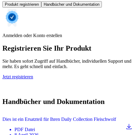
Produkt registrieren
Handbücher und Dokumentation
Anmelden oder Konto erstellen
Registrieren Sie Ihr Produkt
Sie haben sofort Zugriff auf Handbücher, individuellen Support und
mehr. Es geht schnell und einfach.
Jetzt registrieren
Handbücher und Dokumentation
Dies ist ein Ersatzteil für Ihren Daily Collection Fleischwolf
PDF
Datei
8 April 2026