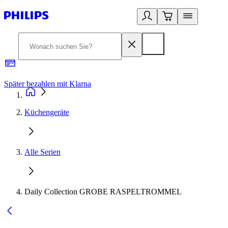
Später bezahlen mit Klarna
1
Küchengeräte
Alle Serien
Daily Collection GROBE RASPELTROMMEL