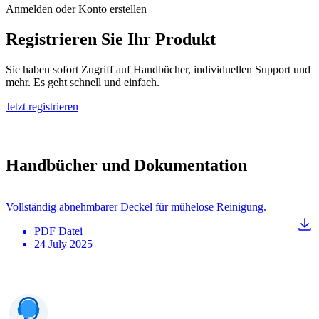
Anmelden oder Konto erstellen
Registrieren Sie Ihr Produkt
Sie haben sofort Zugriff auf Handbücher, individuellen Support und
mehr. Es geht schnell und einfach.
Jetzt registrieren
Handbücher und Dokumentation
Vollständig abnehmbarer Deckel für mühelose Reinigung.
PDF
Datei
24 July 2025