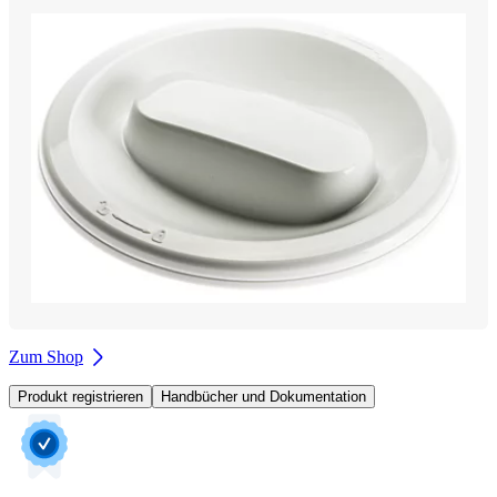
Zum Shop
Produkt registrieren
Handbücher und Dokumentation