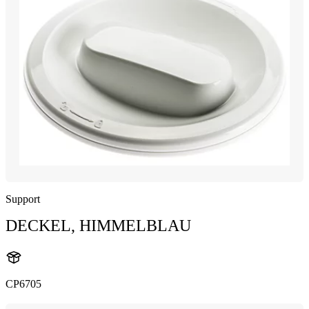
Support
DECKEL, HIMMELBLAU
CP6705