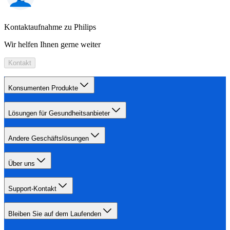
Kontaktaufnahme zu Philips
Wir helfen Ihnen gerne weiter
Kontakt
Konsumenten Produkte
Lösungen für Gesundheitsanbieter
Andere Geschäftslösungen
Über uns
Support-Kontakt
Bleiben Sie auf dem Laufenden