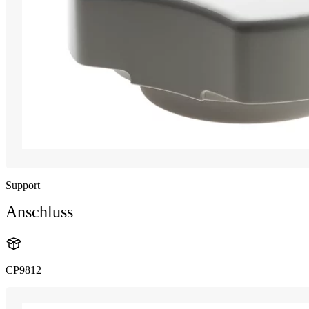
Support
Anschluss
CP9812