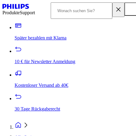
Produkte
Support
Später bezahlen mit Klarna
10 € für Newsletter Anmeldung
Kostenloser Versand ab 40€
30 Tage Rückgaberecht