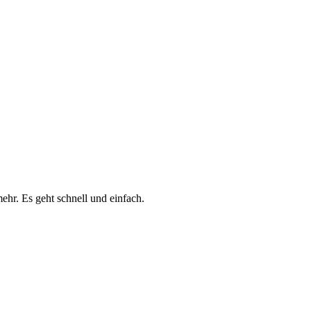
ehr. Es geht schnell und einfach.