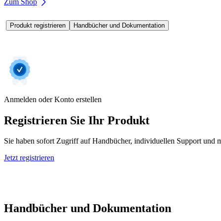
Zum Shop
Produkt registrieren
Handbücher und Dokumentation
Anmelden oder Konto erstellen
Registrieren Sie Ihr Produkt
Sie haben sofort Zugriff auf Handbücher, individuellen Support und m
Jetzt registrieren
Handbücher und Dokumentation