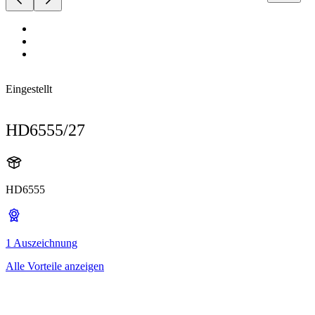
Eingestellt
HD6555/27
HD6555
1 Auszeichnung
Alle Vorteile anzeigen