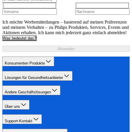
Ich möchte Werbemitteilungen – basierend auf meinen Präferenzen
und meinem Verhalten – zu Philips Produkten, Services, Events und
Aktionen erhalten. Ich kann mich jederzeit ganz einfach abmelden!
Was bedeutet das?
Absenden
Konsumenten Produkte
Lösungen für Gesundheitsanbieter
Andere Geschäftslösungen
Über uns
Support-Kontakt