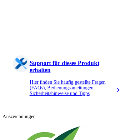
Support für dieses Produkt
erhalten
Hier finden Sie häufig gestellte Fragen
(FAQs), Bedienungsanleitungen,
Sicherheitshinweise und Tipps
Auszeichnungen