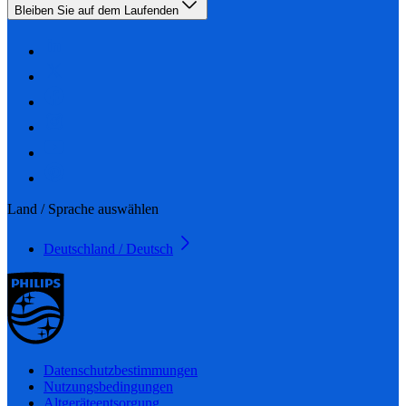
Bleiben Sie auf dem Laufenden
Land / Sprache auswählen
Deutschland / Deutsch
Datenschutzbestimmungen
Nutzungsbedingungen
Altgeräteentsorgung