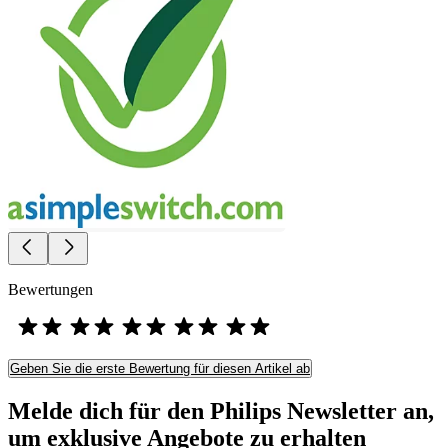
Bewertungen
Geben Sie die erste Bewertung für diesen Artikel ab
Melde dich für den Philips Newsletter an,
um exklusive Angebote zu erhalten