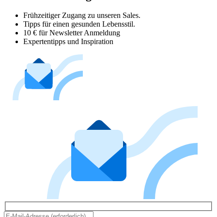
Frühzeitiger Zugang zu unseren Sales.
Tipps für einen gesunden Lebensstil.
10 € für Newsletter Anmeldung
Expertentipps und Inspiration