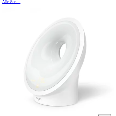
Alle Serien