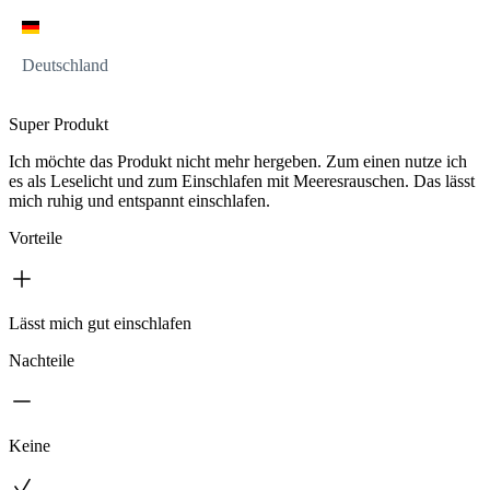
Deutschland
Super Produkt
Ich möchte das Produkt nicht mehr hergeben. Zum einen nutze ich
es als Leselicht und zum Einschlafen mit Meeresrauschen. Das lässt
mich ruhig und entspannt einschlafen.
Vorteile
Lässt mich gut einschlafen
Nachteile
Keine