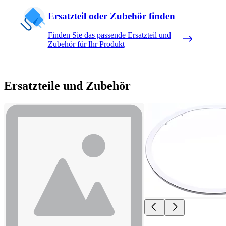
Ersatzteil oder Zubehör finden
Finden Sie das passende Ersatzteil und
Zubehör für Ihr Produkt
Ersatzteile und Zubehör