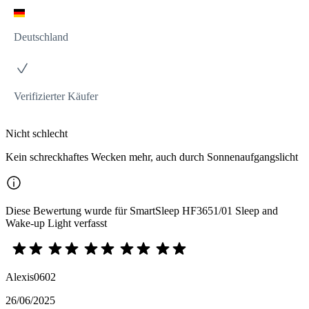
Deutschland
Verifizierter Käufer
Nicht schlecht
Kein schreckhaftes Wecken mehr, auch durch Sonnenaufgangslicht
Diese Bewertung wurde für SmartSleep HF3651/01 Sleep and
Wake-up Light verfasst
Alexis0602
26/06/2025