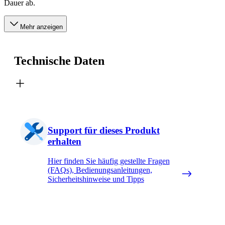
Dauer ab.
Mehr anzeigen
Technische Daten
Support für dieses Produkt
erhalten
Hier finden Sie häufig gestellte Fragen
(FAQs), Bedienungsanleitungen,
Sicherheitshinweise und Tipps