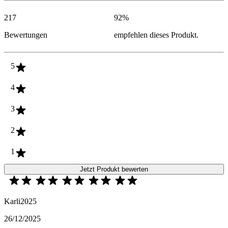
217
92
%
Bewertungen
empfehlen dieses Produkt.
5
4
3
2
1
Jetzt Produkt bewerten
Karli2025
26/12/2025