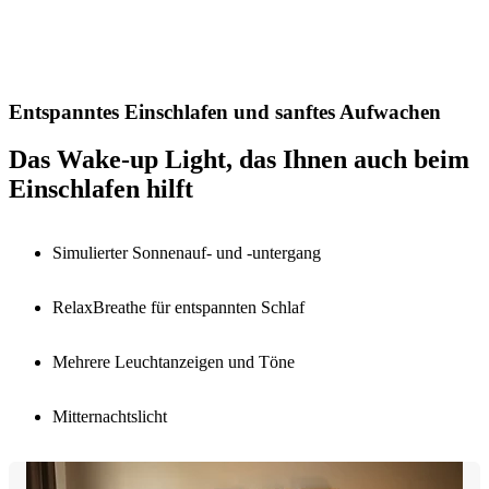
Entspanntes Einschlafen und sanftes Aufwachen
Das Wake-up Light, das Ihnen auch beim
Einschlafen hilft
Simulierter Sonnenauf- und -untergang
RelaxBreathe für entspannten Schlaf
Mehrere Leuchtanzeigen und Töne
Mitternachtslicht