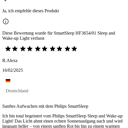
Ja, ich empfehle dieses Produkt
Diese Bewertung wurde für SmartSleep HF3654/01 Sleep and
Wake-up Light verfasst
R.Alexa
16/02/2025
Deutschland
Sanftes Aufwachen mit dem Philips SmartSleep
Ich bin total begeistert vom Philips SmartSleep Sleep and Wake-up
Light! Das Licht ahmt einen echten Sonnenaufgang nach und wird
langsam heller – von einem sanften Rot bis hin zu einem warmen