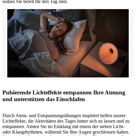
sodass Sie bereit für den Tag sind.
Pulsierende Lichteffekte entspannen Ihre Atmung
und unterstützen das Einschlafen
Durch Atem- und Entspannungsübungen inspiriert helfen unsere
Lichteffekte, die Aktivitäten des Tages hinter sich zu lassen und zu
entspannen. Atmen Sie im Einklang mit einem der sieben Licht-
oder Klangrhythmen, während Sie Ihre Augen geschlossen halten.