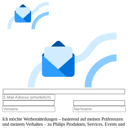
Ich möchte Werbemitteilungen – basierend auf meinen Präferenzen
und meinem Verhalten – zu Philips Produkten, Services, Events und