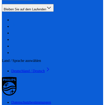
Bleiben Sie auf dem Laufenden
Land / Sprache auswählen
Deutschland / Deutsch
Datenschutzbestimmungen