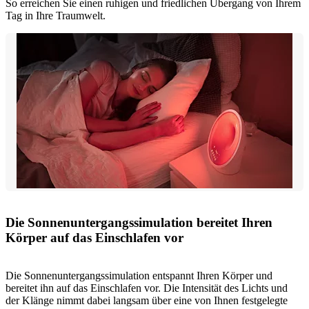
So erreichen Sie einen ruhigen und friedlichen Übergang von Ihrem
Tag in Ihre Traumwelt.
Die Sonnenuntergangssimulation bereitet Ihren
Körper auf das Einschlafen vor
Die Sonnenuntergangssimulation entspannt Ihren Körper und
bereitet ihn auf das Einschlafen vor. Die Intensität des Lichts und
der Klänge nimmt dabei langsam über eine von Ihnen festgelegte