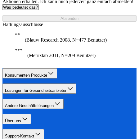
Aktionen erhalten. Ich kann mich jederzeit ganz einfach abmelden!
Was bedeutet das?
Absenden
Haftungsausschlüsse
(Blauw Research 2008, N=477 Benutzer)
(Metrixlab 2011, N=209 Benutzer)
Konsumenten Produkte
Lösungen für Gesundheitsanbieter
Andere Geschäftslösungen
Über uns
Support-Kontakt