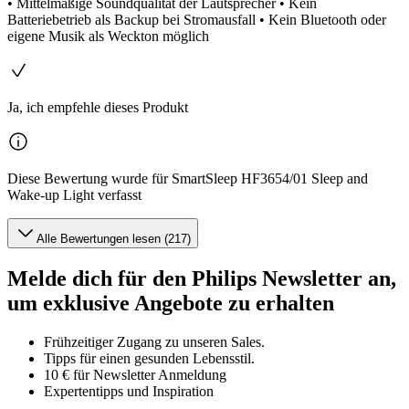
• Mittelmäßige Soundqualität der Lautsprecher • Kein
Batteriebetrieb als Backup bei Stromausfall • Kein Bluetooth oder
eigene Musik als Weckton möglich
Ja, ich empfehle dieses Produkt
Diese Bewertung wurde für SmartSleep HF3654/01 Sleep and
Wake-up Light verfasst
Alle Bewertungen lesen (217)
Melde dich für den Philips Newsletter an,
um exklusive Angebote zu erhalten
Frühzeitiger Zugang zu unseren Sales.
Tipps für einen gesunden Lebensstil.
10 € für Newsletter Anmeldung
Expertentipps und Inspiration