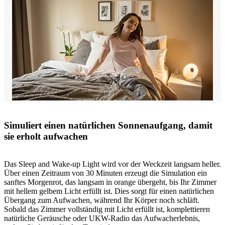
Simuliert einen natürlichen Sonnenaufgang, damit
sie erholt aufwachen
Das Sleep and Wake-up Light wird vor der Weckzeit langsam heller.
Über einen Zeitraum von 30 Minuten erzeugt die Simulation ein
sanftes Morgenrot, das langsam in orange übergeht, bis Ihr Zimmer
mit hellem gelbem Licht erfüllt ist. Dies sorgt für einen natürlichen
Übergang zum Aufwachen, während Ihr Körper noch schläft.
Sobald das Zimmer vollständig mit Licht erfüllt ist, komplettieren
natürliche Geräusche oder UKW-Radio das Aufwacherlebnis,