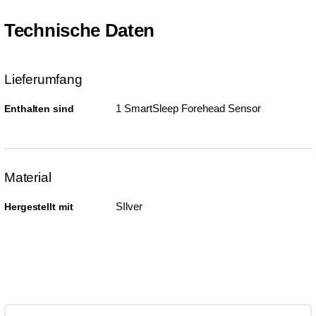
Technische Daten
Lieferumfang
1 SmartSleep Forehead Sensor
Enthalten sind
Material
SIlver
Hergestellt mit