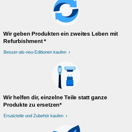
Wir geben Produkten ein zweites Leben mit
Refurbishment *
Besser-als-neu-Editionen kaufen
Wir helfen dir, einzelne Teile statt ganze
Produkte zu ersetzen*
Ersatzteile und Zubehör kaufen