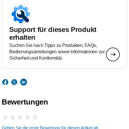
Support für dieses Produkt
erhalten
Suchen Sie nach Tipps zu Produkten, FAQs,
Bedienungsanleitungen sowie Informationen zur
Sicherheit und Konformität.
Bewertungen
Geben Sie die erste Bewertung für diesen Artikel ab