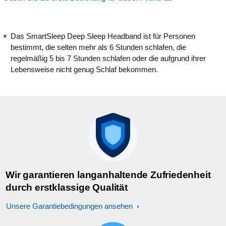
Das SmartSleep Deep Sleep Headband ist für Personen
bestimmt, die selten mehr als 6 Stunden schlafen, die
regelmäßig 5 bis 7 Stunden schlafen oder die aufgrund ihrer
Lebensweise nicht genug Schlaf bekommen.
Wir garantieren langanhaltende Zufriedenheit
durch erstklassige Qualität
Unsere Garantiebedingungen ansehen