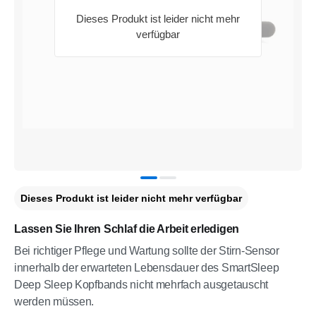
Dieses Produkt ist leider nicht mehr
verfügbar
Dieses Produkt ist leider nicht mehr verfügbar
Lassen Sie Ihren Schlaf die Arbeit erledigen
Bei richtiger Pflege und Wartung sollte der Stirn-Sensor
innerhalb der erwarteten Lebensdauer des SmartSleep
Deep Sleep Kopfbands nicht mehrfach ausgetauscht
werden müssen.