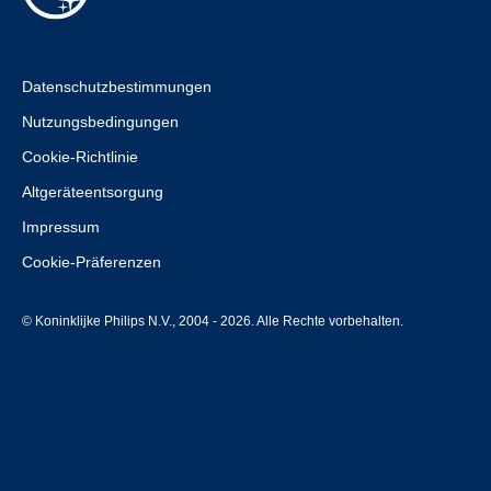
Datenschutzbestimmungen
Nutzungsbedingungen
Cookie-Richtlinie
Altgeräteentsorgung
Impressum
Cookie-Präferenzen
© Koninklijke Philips N.V., 2004 - 2026. Alle Rechte vorbehalten.