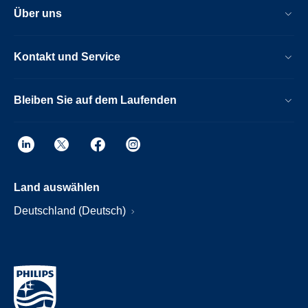
Über uns
Kontakt und Service
Bleiben Sie auf dem Laufenden
Land auswählen
Deutschland (Deutsch)