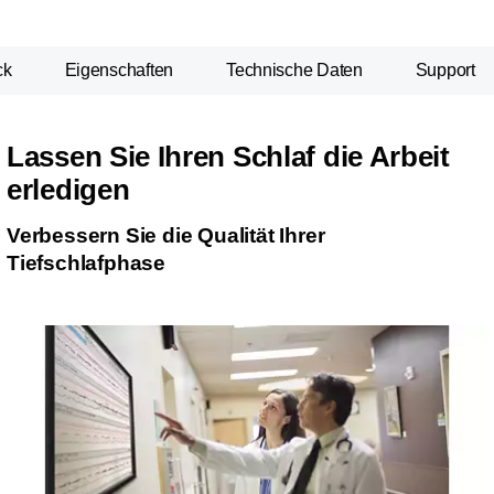
ck
Eigenschaften
Technische Daten
Support
Lassen Sie Ihren Schlaf die Arbeit
erledigen
Verbessern Sie die Qualität Ihrer
Tiefschlafphase