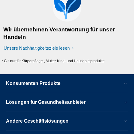
Wir übernehmen Verantwortung für unser
Handeln
Unsere Nachhaltigkeitsziele lesen
* Gilt nur für Körperpflege-, Mutter-Kind- und Haushaltsprodukte
Konsumenten Produkte
Lösungen für Gesundheitsanbieter
Andere Geschäftslösungen