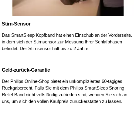
Stirn-Sensor
Das SmartSleep Kopfband hat einen Einschub an der Vorderseite,
in dem sich der Stirnsensor zur Messung Ihrer Schlafphasen
befindet. Der Stirnsensor hält bis zu 2 Jahre.
Geld-zurück-Garantie
Der Philips Online-Shop bietet ein unkompliziertes 60-tägiges
Rückgaberecht. Falls Sie mit dem Philips SmartSleep Snoring
Relief Band nicht vollständig zufrieden sind, wenden Sie sich an
uns, um sich den vollen Kaufpreis zurückerstatten zu lassen.