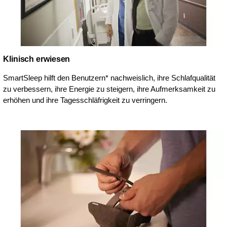
Klinisch erwiesen
SmartSleep hilft den Benutzern* nachweislich, ihre Schlafqualität
zu verbessern, ihre Energie zu steigern, ihre Aufmerksamkeit zu
erhöhen und ihre Tagesschläfrigkeit zu verringern.