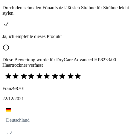
Durch den schmalen Fönaufsatz läßt sich Strähne für Strähne leicht
stylen.
Ja, ich empfehle dieses Produkt
Diese Bewertung wurde für DryCare Advanced HP8233/00
Haartrockner verfasst
Franz98701
22/12/2021
Deutschland