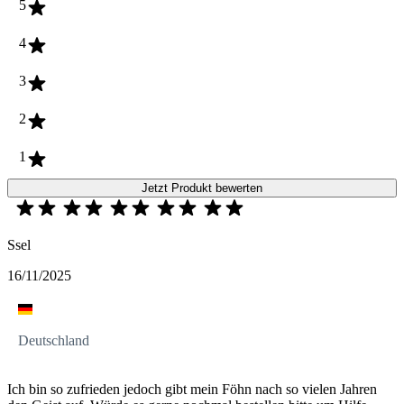
5
4
3
2
1
Jetzt Produkt bewerten
Ssel
16/11/2025
Deutschland
Ich bin so zufrieden jedoch gibt mein Föhn nach so vielen Jahren