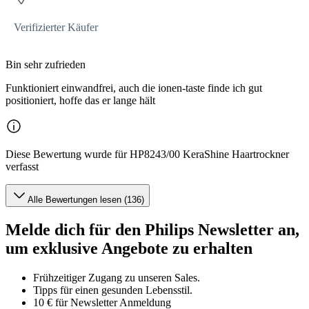
Verifizierter Käufer
Bin sehr zufrieden
Funktioniert einwandfrei, auch die ionen-taste finde ich gut
positioniert, hoffe das er lange hält
Diese Bewertung wurde für HP8243/00 KeraShine Haartrockner
verfasst
Alle Bewertungen lesen (136)
Melde dich für den Philips Newsletter an,
um exklusive Angebote zu erhalten
Frühzeitiger Zugang zu unseren Sales.
Tipps für einen gesunden Lebensstil.
10 € für Newsletter Anmeldung