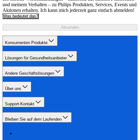
und meinem Verhalten – zu Philips Produkten, Services, Events und
Aktionen erhalten. Ich kann mich jederzeit ganz einfach abmelden!
Was bedeutet das?
Absenden
Konsumenten Produkte
Lösungen für Gesundheitsanbieter
Andere Geschäftslösungen
Über uns
Support-Kontakt
Bleiben Sie auf dem Laufenden