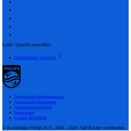
Land / Sprache auswählen
Deutschland / Deutsch
Datenschutzbestimmungen
Nutzungsbedingungen
Altgeräteentsorgung
Impressum
Cookie-Richtlinie
© Koninklijke Philips N.V., 2004 - 2026. Alle Rechte vorbehalten.