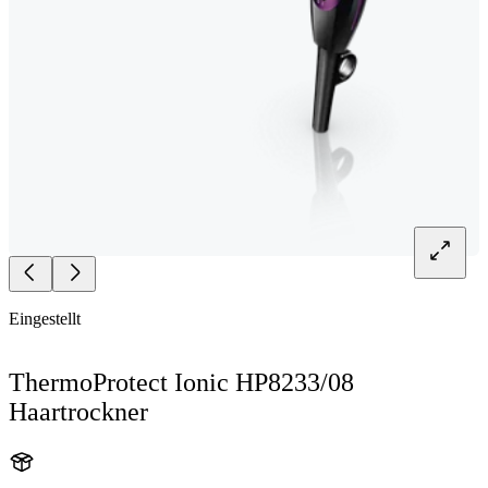
Eingestellt
ThermoProtect Ionic HP8233/08
Haartrockner