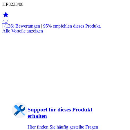
HP8233/08
4.7
| (136)
Bewertungen
| 95% empfehlen dieses Produkt.
Alle Vorteile anzeigen
Support für dieses Produkt
erhalten
Hier finden Sie häufig gestellte Fragen