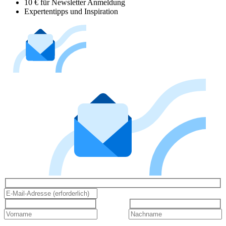
10 € für Newsletter Anmeldung
Expertentipps und Inspiration