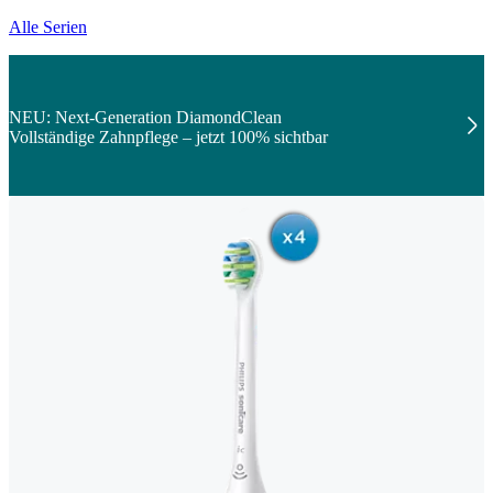
Alle Serien
NEU: Next-Generation DiamondClean
Vollständige Zahnpflege – jetzt 100% sichtbar