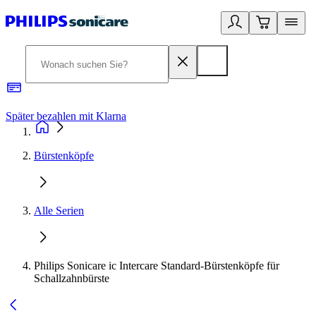
Später bezahlen mit Klarna
1
Bürstenköpfe
Alle Serien
Philips Sonicare ic Intercare Standard-Bürstenköpfe für
Schallzahnbürste