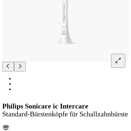
Philips Sonicare ic Intercare
Standard-Bürstenköpfe für Schallzahnbürste