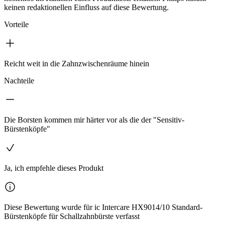
keinen redaktionellen Einfluss auf diese Bewertung.
Vorteile
Reicht weit in die Zahnzwischenräume hinein
Nachteile
Die Borsten kommen mir härter vor als die der "Sensitiv-
Bürstenköpfe"
Ja, ich empfehle dieses Produkt
Diese Bewertung wurde für ic Intercare HX9014/10 Standard-
Bürstenköpfe für Schallzahnbürste verfasst