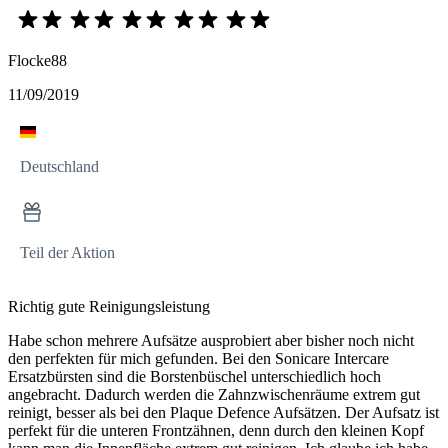
Flocke88
11/09/2019
Deutschland
Teil der Aktion
Richtig gute Reinigungsleistung
Habe schon mehrere Aufsätze ausprobiert aber bisher noch nicht
den perfekten für mich gefunden. Bei den Sonicare Intercare
Ersatzbürsten sind die Borstenbüschel unterschiedlich hoch
angebracht. Dadurch werden die Zahnzwischenräume extrem gut
reinigt, besser als bei den Plaque Defence Aufsätzen. Der Aufsatz ist
perfekt für die unteren Frontzähnen, denn durch den kleinen Kopf