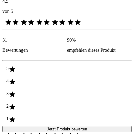
4.5
von 5
31
90
%
Bewertungen
empfehlen dieses Produkt.
5
4
3
2
1
Jetzt Produkt bewerten