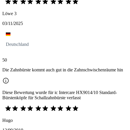
Löwe 3
03/11/2025
Deutschland
50
Die Zahnbürste kommt auch gut in die Zahnschwischenräume hin
Diese Bewertung wurde für ic Intercare HX9014/10 Standard-
Bürstenköpfe für Schallzahnbürste verfasst
Hugo