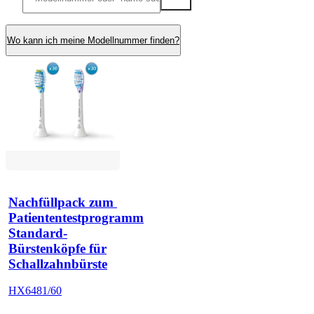
Wo kann ich meine Modellnummer finden?
Nachfüllpack zum 
Patiententestprogramm
Standard-
Bürstenköpfe für
Schallzahnbürste
HX6481/60