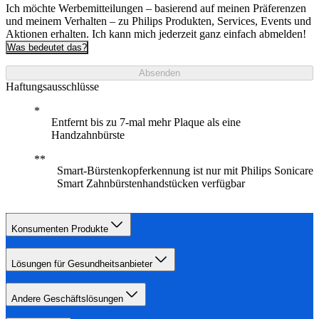
Ich möchte Werbemitteilungen – basierend auf meinen Präferenzen
und meinem Verhalten – zu Philips Produkten, Services, Events und
Aktionen erhalten. Ich kann mich jederzeit ganz einfach abmelden!
Was bedeutet das?
Absenden
Haftungsausschlüsse
Entfernt bis zu 7-mal mehr Plaque als eine
Handzahnbürste
Smart-Bürstenkopferkennung ist nur mit Philips Sonicare
Smart Zahnbürstenhandstücken verfügbar
Konsumenten Produkte
Lösungen für Gesundheitsanbieter
Andere Geschäftslösungen