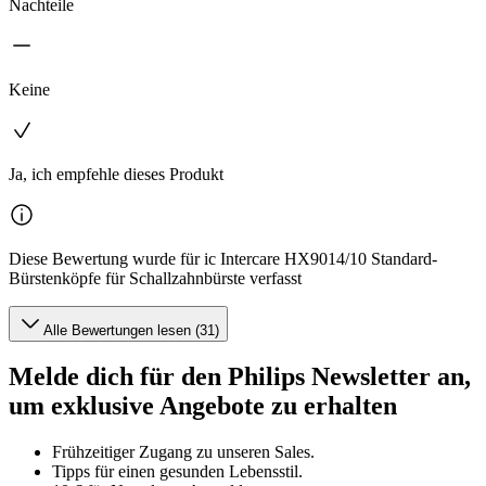
Nachteile
Keine
Ja, ich empfehle dieses Produkt
Diese Bewertung wurde für ic Intercare HX9014/10 Standard-
Bürstenköpfe für Schallzahnbürste verfasst
Alle Bewertungen lesen (31)
Melde dich für den Philips Newsletter an,
um exklusive Angebote zu erhalten
Frühzeitiger Zugang zu unseren Sales.
Tipps für einen gesunden Lebensstil.