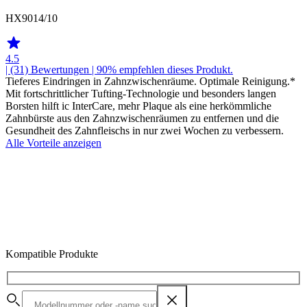
HX9014/10
4.5
| (31)
Bewertungen
| 90% empfehlen dieses Produkt.
Tieferes Eindringen in Zahnzwischenräume. Optimale Reinigung.*
Mit fortschrittlicher Tufting-Technologie und besonders langen
Borsten hilft ic InterCare, mehr Plaque als eine herkömmliche
Zahnbürste aus den Zahnzwischenräumen zu entfernen und die
Gesundheit des Zahnfleischs in nur zwei Wochen zu verbessern.
Alle Vorteile anzeigen
Kompatible Produkte