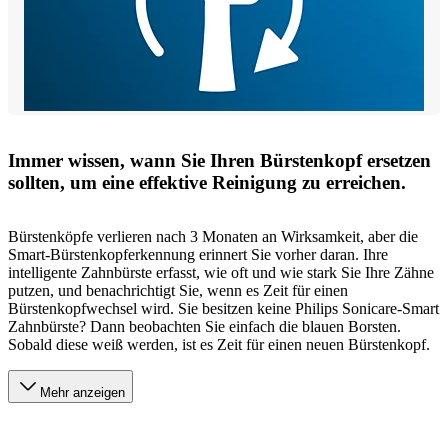
Immer wissen, wann Sie Ihren Bürstenkopf ersetzen
sollten, um eine effektive Reinigung zu erreichen.
Bürstenköpfe verlieren nach 3 Monaten an Wirksamkeit, aber die
Smart-Bürstenkopferkennung erinnert Sie vorher daran. Ihre
intelligente Zahnbürste erfasst, wie oft und wie stark Sie Ihre Zähne
putzen, und benachrichtigt Sie, wenn es Zeit für einen
Bürstenkopfwechsel wird. Sie besitzen keine Philips Sonicare-Smart
Zahnbürste? Dann beobachten Sie einfach die blauen Borsten.
Sobald diese weiß werden, ist es Zeit für einen neuen Bürstenkopf.
Mehr anzeigen