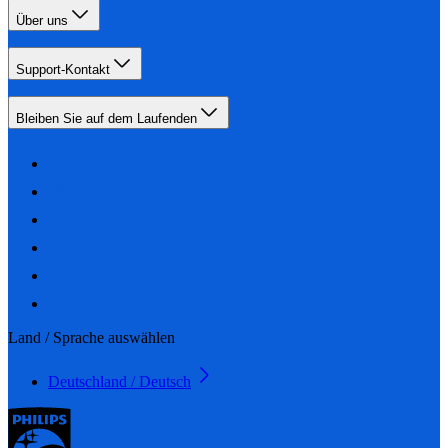
Über uns
Support-Kontakt
Bleiben Sie auf dem Laufenden
Land / Sprache auswählen
Deutschland / Deutsch