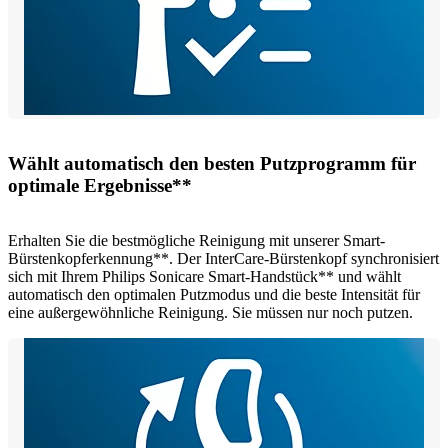
Wählt automatisch den besten Putzprogramm für
optimale Ergebnisse**
Erhalten Sie die bestmögliche Reinigung mit unserer Smart-
Bürstenkopferkennung**. Der InterCare-Bürstenkopf synchronisiert
sich mit Ihrem Philips Sonicare Smart-Handstück** und wählt
automatisch den optimalen Putzmodus und die beste Intensität für
eine außergewöhnliche Reinigung. Sie müssen nur noch putzen.