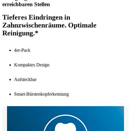
erreichbaren Stellen
Tieferes Eindringen in
Zahnzwischenräume. Optimale
Reinigung.*
4er-Pack
Kompaktes Design
Aufsteckbar
Smart-Bürstenkopferkennung