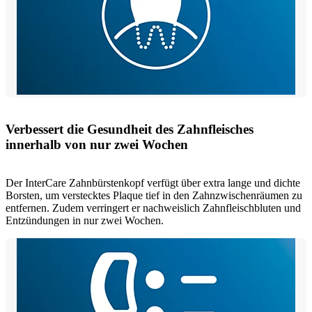
Verbessert die Gesundheit des Zahnfleisches
innerhalb von nur zwei Wochen
Der InterCare Zahnbürstenkopf verfügt über extra lange und dichte
Borsten, um verstecktes Plaque tief in den Zahnzwischenräumen zu
entfernen. Zudem verringert er nachweislich Zahnfleischbluten und
Entzündungen in nur zwei Wochen.