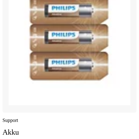
Support
Akku