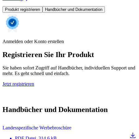
Produkt registrieren
Handbücher und Dokumentation
Anmelden oder Konto erstellen
Registrieren Sie Ihr Produkt
Sie haben sofort Zugriff auf Handbücher, individuellen Support und
mehr. Es geht schnell und einfach.
Jetzt registrieren
Handbücher und Dokumentation
Landesspezifische Werbebroschüre
PDF
Datei
, 314.6 kB