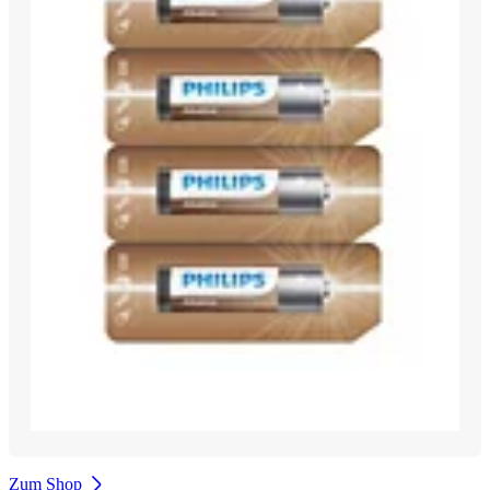
Zum Shop