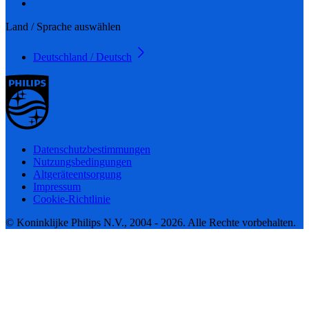
Land / Sprache auswählen
Deutschland / Deutsch
Datenschutzbestimmungen
Nutzungsbedingungen
Altgeräteentsorgung
Impressum
Cookie-Richtlinie
© Koninklijke Philips N.V., 2004 - 2026. Alle Rechte vorbehalten.