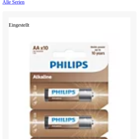
Alle Serien
Eingestellt