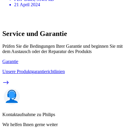
21 April 2024
Service und Garantie
Prüfen Sie die Bedingungen Ihrer Garantie und beginnen Sie mit
dem Austausch oder der Reparatur des Produkts
Garantie
Unsere Produktgarantierichtlinien
Kontaktaufnahme zu Philips
Wir helfen Ihnen gerne weiter