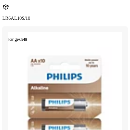
LR6AL10S/10
Eingestellt