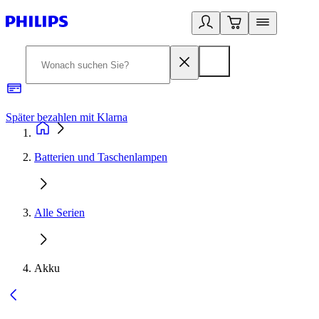
Später bezahlen mit Klarna
1
Batterien und Taschenlampen
Alle Serien
Akku