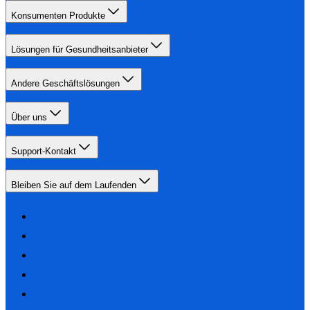
Konsumenten Produkte
Lösungen für Gesundheitsanbieter
Andere Geschäftslösungen
Über uns
Support-Kontakt
Bleiben Sie auf dem Laufenden