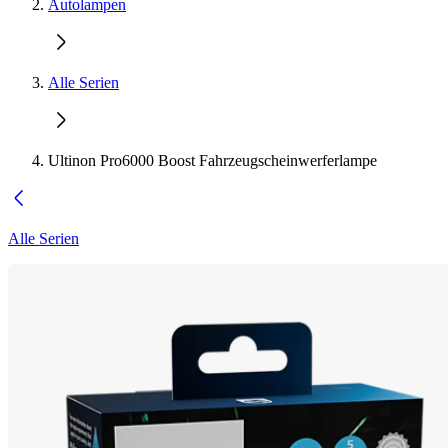
Autolampen
Alle Serien
Ultinon Pro6000 Boost Fahrzeugscheinwerferlampe
Alle Serien