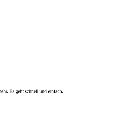
ehr. Es geht schnell und einfach.