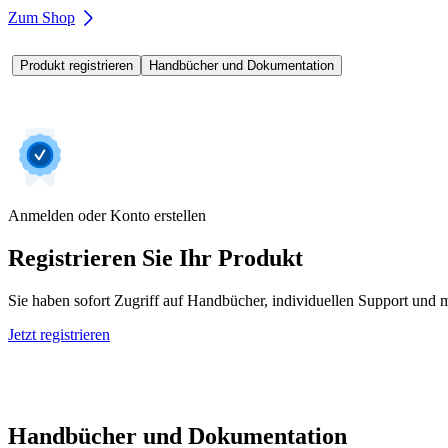
Zum Shop
Produkt registrieren
Handbücher und Dokumentation
Anmelden oder Konto erstellen
Registrieren Sie Ihr Produkt
Sie haben sofort Zugriff auf Handbücher, individuellen Support und m
Jetzt registrieren
Handbücher und Dokumentation