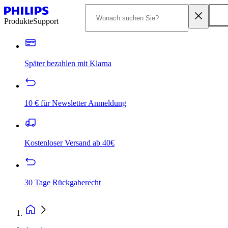
Produkte
Support
Später bezahlen mit Klarna
10 € für Newsletter Anmeldung
Kostenloser Versand ab 40€
30 Tage Rückgaberecht