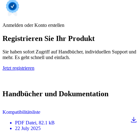
Anmelden oder Konto erstellen
Registrieren Sie Ihr Produkt
Sie haben sofort Zugriff auf Handbücher, individuellen Support und
mehr. Es geht schnell und einfach.
Jetzt registrieren
Handbücher und Dokumentation
Kompatibilitätsliste
PDF
Datei
, 82.1 kB
22 July 2025