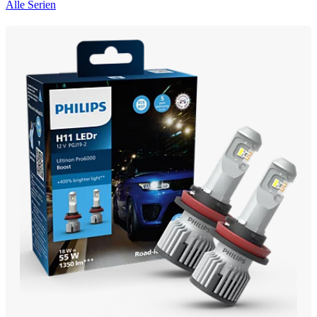
Alle Serien