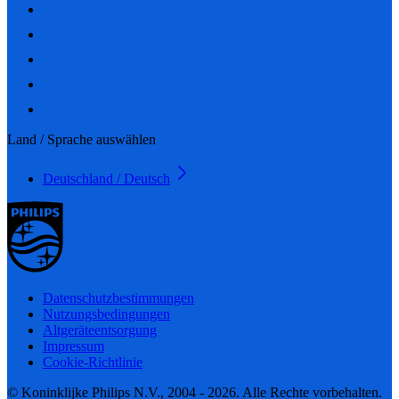
Land / Sprache auswählen
Deutschland / Deutsch
Datenschutzbestimmungen
Nutzungsbedingungen
Altgeräteentsorgung
Impressum
Cookie-Richtlinie
© Koninklijke Philips N.V., 2004 - 2026. Alle Rechte vorbehalten.