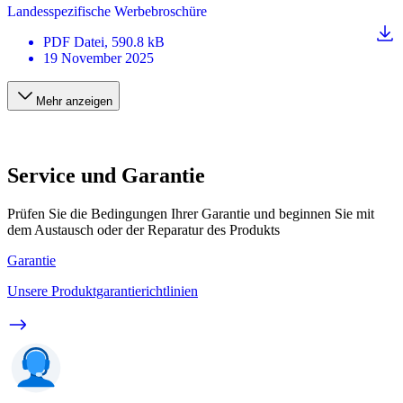
Landesspezifische Werbebroschüre
PDF
Datei
, 590.8 kB
19 November 2025
Mehr anzeigen
Service und Garantie
Prüfen Sie die Bedingungen Ihrer Garantie und beginnen Sie mit
dem Austausch oder der Reparatur des Produkts
Garantie
Unsere Produktgarantierichtlinien