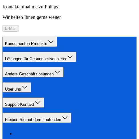
Kontaktaufnahme zu Philips
Wir helfen Ihnen gerne weiter
E-Mail
Konsumenten Produkte
Lösungen für Gesundheitsanbieter
Andere Geschäftslösungen
Über uns
Support-Kontakt
Bleiben Sie auf dem Laufenden