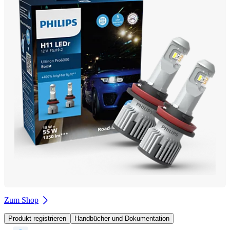
Zum Shop
Produkt registrieren
Handbücher und Dokumentation