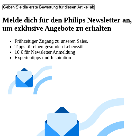
Geben Sie die erste Bewertung für diesen Artikel ab
Melde dich für den Philips Newsletter an,
um exklusive Angebote zu erhalten
Frühzeitiger Zugang zu unseren Sales.
Tipps für einen gesunden Lebensstil.
10 € für Newsletter Anmeldung
Expertentipps und Inspiration