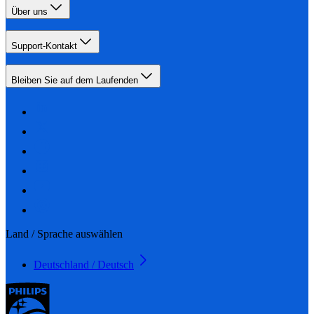
Über uns
Support-Kontakt
Bleiben Sie auf dem Laufenden
Land / Sprache auswählen
Deutschland / Deutsch