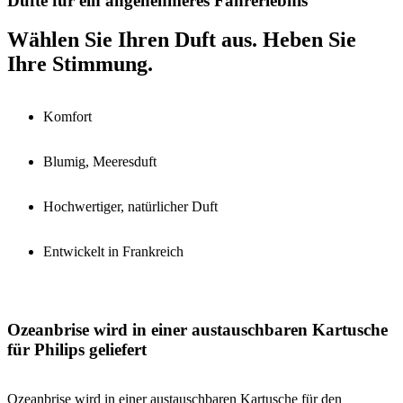
Düfte für ein angenehmeres Fahrerlebnis
Wählen Sie Ihren Duft aus. Heben Sie
Ihre Stimmung.
Komfort
Blumig, Meeresduft
Hochwertiger, natürlicher Duft
Entwickelt in Frankreich
Ozeanbrise wird in einer austauschbaren Kartusche
für Philips geliefert
Ozeanbrise wird in einer austauschbaren Kartusche für den