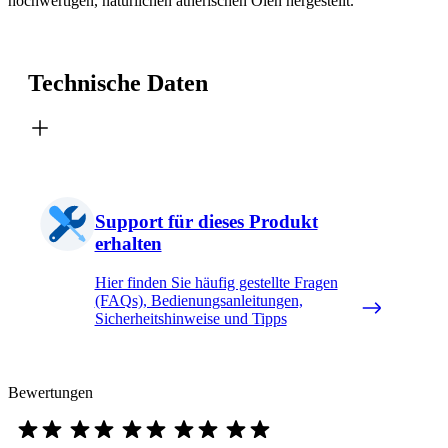
hochwertigen, natürlichen ätherischen Ölen hergestellt.
Technische Daten
Support für dieses Produkt
erhalten
Hier finden Sie häufig gestellte Fragen
(FAQs), Bedienungsanleitungen,
Sicherheitshinweise und Tipps
Bewertungen