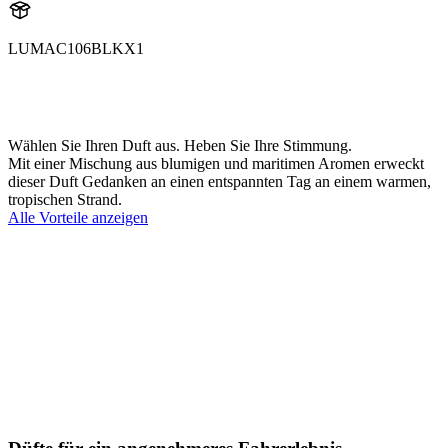
LUMAC106BLKX1
aroma
AC106BLK
Wählen Sie Ihren Duft aus. Heben Sie Ihre Stimmung.
Mit einer Mischung aus blumigen und maritimen Aromen erweckt
dieser Duft Gedanken an einen entspannten Tag an einem warmen,
tropischen Strand.
Alle Vorteile anzeigen