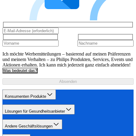
Ich möchte Werbemitteilungen – basierend auf meinen Präferenzen
und meinem Verhalten – zu Philips Produkten, Services, Events und
Aktionen erhalten. Ich kann mich jederzeit ganz einfach abmelden!
Was bedeutet das?
Absenden
Konsumenten Produkte
Lösungen für Gesundheitsanbieter
Andere Geschäftslösungen