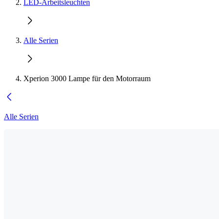
LED-Arbeitsleuchten
Alle Serien
Xperion 3000 Lampe für den Motorraum
Alle Serien