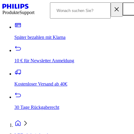
Produkte
Support
Später bezahlen mit Klarna
10 € für Newsletter Anmeldung
Kostenloser Versand ab 40€
30 Tage Rückgaberecht