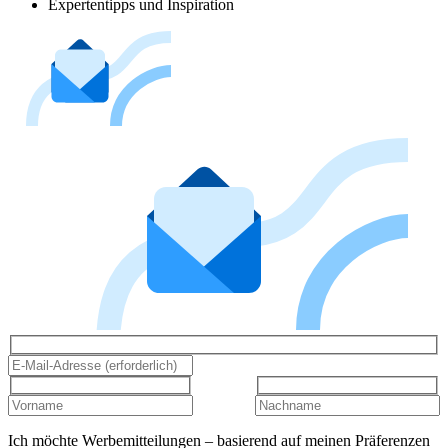
Expertentipps und Inspiration
Ich möchte Werbemitteilungen – basierend auf meinen Präferenzen