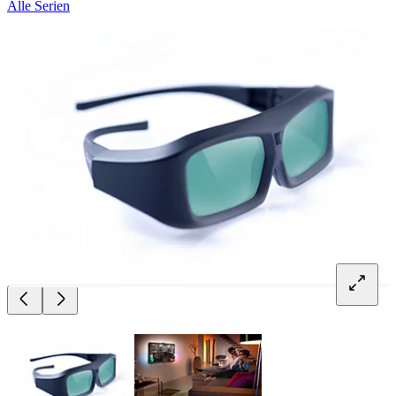
Alle Serien