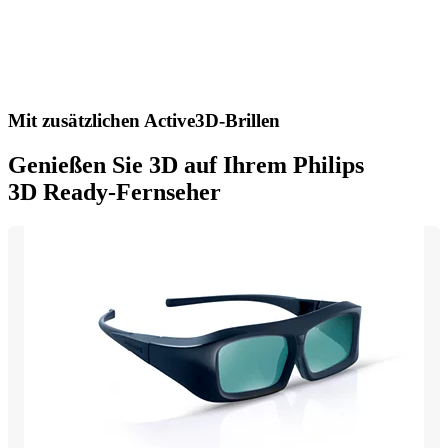
Mit zusätzlichen Active3D-Brillen
Genießen Sie 3D auf Ihrem Philips
3D Ready-Fernseher