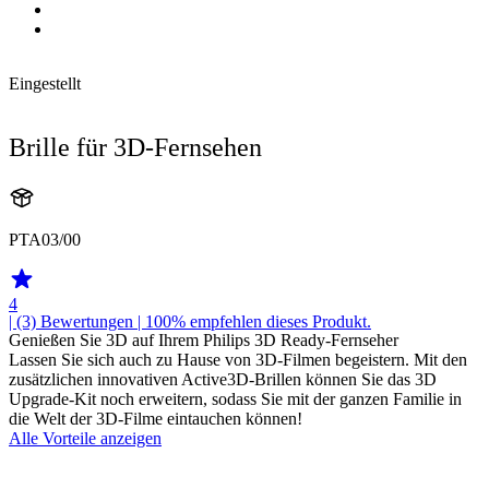
Eingestellt
Brille für 3D-Fernsehen
PTA03/00
4
| (3)
Bewertungen
| 100% empfehlen dieses Produkt.
Genießen Sie 3D auf Ihrem Philips 3D Ready-Fernseher
Lassen Sie sich auch zu Hause von 3D-Filmen begeistern. Mit den
zusätzlichen innovativen Active3D-Brillen können Sie das 3D
Upgrade-Kit noch erweitern, sodass Sie mit der ganzen Familie in
die Welt der 3D-Filme eintauchen können!
Alle Vorteile anzeigen