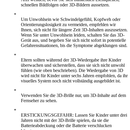
schnellen Bildfolgen oder 3D-Bildern aussetzen.
Um Unwohlsein wie Schwindelgefühl, Kopfweh oder
Orientierungslosigkeit zu vermeiden, empfehlen wir
Ihnen, sich nicht für längere Zeit 3D-Inhalten auszusetzen.
Wenn Sie unter Unwohlsein leiden, schalten Sie das 3D-
Gerät aus, und begeben Sie sich nicht sofort in potentielle
Gefahrensituationen, bis die Symptome abgeklungen sind.
Eltern sollten während der 3D-Wiedergabe ihre Kinder
überwachen und sicherstellen, dass sie sich nicht unwohl
fühlen (wie oben beschrieben). Die Wiedergabe von 3D
wird nicht für Kinder unter sechs Jahren empfohlen, da ihr
visuelles System noch nicht vollständig ausgebildet ist.
Verwenden Sie die 3D-Brille nur, um 3D-Inhalte auf dem
Fernseher zu sehen.
ERSTICKUNGSGEFAHR: Lassen Sie Kinder unter drei
Jahren nicht mit der 3D-Brille spielen, da sie die
Batterieabdeckung oder die Batterie verschlucken