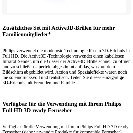
Zusätzliches Set mit Active3D-Brillen für mehr
Familienmitglieder*
Philips verwendet die modernste Technologie für ein 3D-Erlebnis in
Full HD. Die Active3D-Technologie verwendet einen kabellosen
Infrarot-Sender, um die Gläser der Active3D-Brille schnell zu öffnen
und zu schließen – perfekt abgestimmt auf das, was auf dem
Bildschirm abgebildet wird. Action und Spezialeffekte waren noch
nie so eindrucksvoll und realistisch. Teilen Sie dieses einzigartige
3D-Erlebnis mit Freunden und Familie.
Verfügbar für die Verwendung mit Ihrem Philips
Full HD 3D ready Fernseher
Verfügbar für die Verwendung mit Ihrem Philips Full HD 3D ready
Fernseher (siehe verwandte Produkte für kompatible Fernseher)