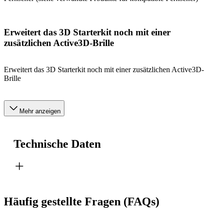
Erweitert das 3D Starterkit noch mit einer
zusätzlichen Active3D-Brille
Erweitert das 3D Starterkit noch mit einer zusätzlichen Active3D-
Brille
Mehr anzeigen
Technische Daten
Häufig gestellte Fragen (FAQs)