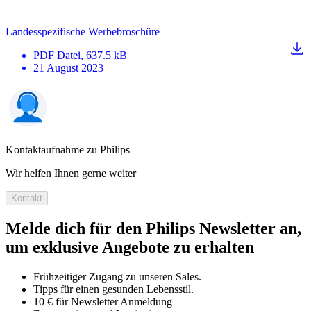
Landesspezifische Werbebroschüre
PDF
Datei
, 637.5 kB
21 August 2023
Kontaktaufnahme zu Philips
Wir helfen Ihnen gerne weiter
Kontakt
Melde dich für den Philips Newsletter an,
um exklusive Angebote zu erhalten
Frühzeitiger Zugang zu unseren Sales.
Tipps für einen gesunden Lebensstil.
10 € für Newsletter Anmeldung