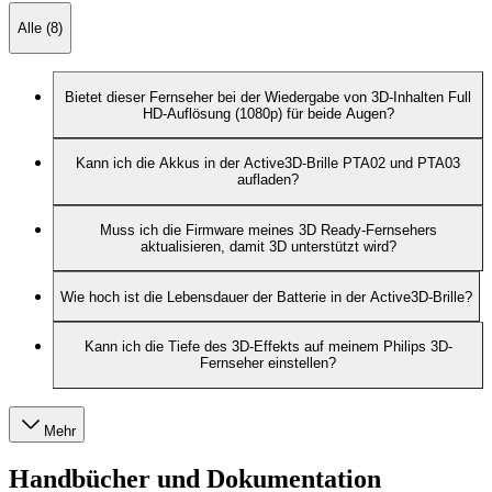
Alle (8)
Bietet dieser Fernseher bei der Wiedergabe von 3D-Inhalten Full
HD-Auflösung (1080p) für beide Augen?
Kann ich die Akkus in der Active3D-Brille PTA02 und PTA03
aufladen?
Muss ich die Firmware meines 3D Ready-Fernsehers
aktualisieren, damit 3D unterstützt wird?
Wie hoch ist die Lebensdauer der Batterie in der Active3D-Brille?
Kann ich die Tiefe des 3D-Effekts auf meinem Philips 3D-
Fernseher einstellen?
Mehr
Handbücher und Dokumentation