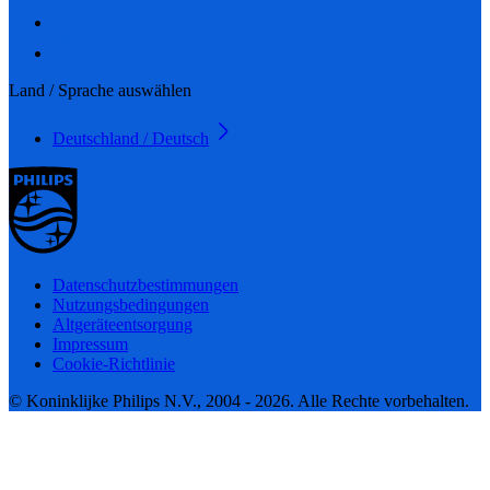
Land / Sprache auswählen
Deutschland / Deutsch
Datenschutzbestimmungen
Nutzungsbedingungen
Altgeräteentsorgung
Impressum
Cookie-Richtlinie
© Koninklijke Philips N.V., 2004 - 2026. Alle Rechte vorbehalten.