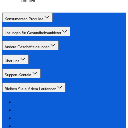
könnten.
Konsumenten Produkte
Lösungen für Gesundheitsanbieter
Andere Geschäftslösungen
Über uns
Support-Kontakt
Bleiben Sie auf dem Laufenden