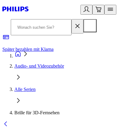
Später bezahlen mit Klarna
1
Audio- und Videozubehör
Alle Serien
Brille für 3D-Fernsehen