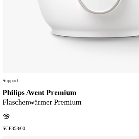
Support
Philips Avent Premium
Flaschenwärmer Premium
SCF358/00