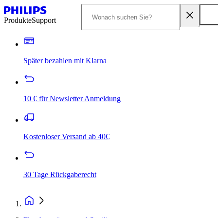
Produkte
Support
Später bezahlen mit Klarna
10 € für Newsletter Anmeldung
Kostenloser Versand ab 40€
30 Tage Rückgaberecht