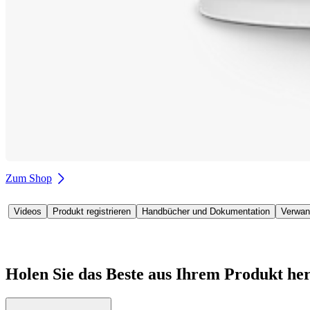
Zum Shop
Videos
Produkt registrieren
Handbücher und Dokumentation
Verwan
Holen Sie das Beste aus Ihrem Produkt he