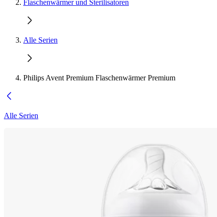
Flaschenwärmer und Sterilisatoren
Alle Serien
Philips Avent Premium Flaschenwärmer Premium
Alle Serien