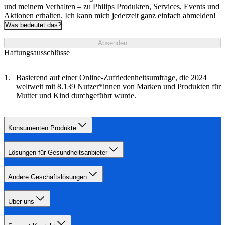
und meinem Verhalten – zu Philips Produkten, Services, Events und
Aktionen erhalten. Ich kann mich jederzeit ganz einfach abmelden!
Was bedeutet das?
Absenden
Haftungsausschlüsse
Basierend auf einer Online-Zufriedenheitsumfrage, die 2024
weltweit mit 8.139 Nutzer*innen von Marken und Produkten für
Mutter und Kind durchgeführt wurde.
Konsumenten Produkte
Lösungen für Gesundheitsanbieter
Andere Geschäftslösungen
Über uns