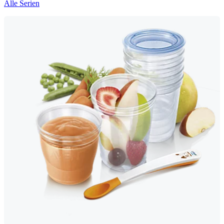
Alle Serien