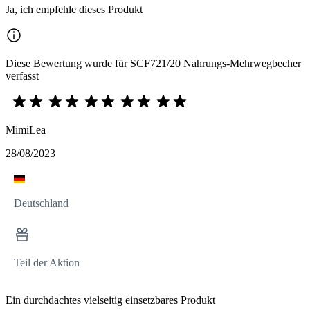
Ja, ich empfehle dieses Produkt
Diese Bewertung wurde für SCF721/20 Nahrungs-Mehrwegbecher
verfasst
MimiLea
28/08/2023
Deutschland
Teil der Aktion
Ein durchdachtes vielseitig einsetzbares Produkt