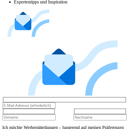
Expertentipps und Inspiration
Ich möchte Werbemitteilungen – basierend auf meinen Präferenzen