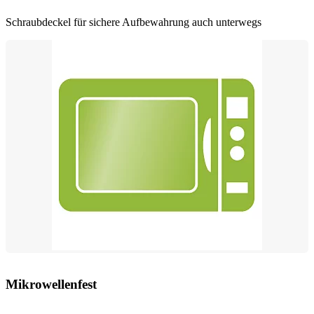
Schraubdeckel für sichere Aufbewahrung auch unterwegs
Mikrowellenfest