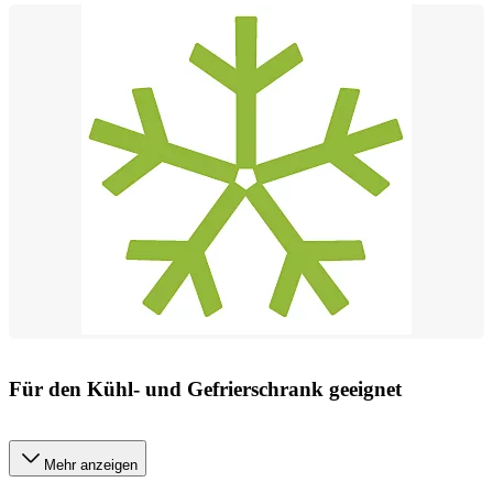
Für den Kühl- und Gefrierschrank geeignet
Mehr anzeigen