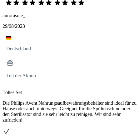
aurorasole_
29/08/2023
Deutschland
Teil der Aktion
Tolles Set
Die Philips Avent Nahrungsaufbewahrungsbehälter sind ideal für zu
Hause oder auch unterwegs. Geeignet für die Spülmaschine oder
den Sterilisator sind sie sehr leicht zu reinigen. Wir sind sehr
zufrieden!