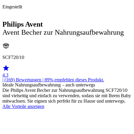
Eingestellt
Philips Avent
Avent Becher zur Nahrungsaufbewahrung
SCF720/10
4.3
| (169)
Bewertungen
| 89% empfehlen dieses Produkt.
Ideale Nahrungsaufbewahrung – auch unterwegs
Die Philips Avent Becher zur Nahrungsaufbewahrung SCF720/10
sind vielseitig und einfach zu verwenden, sodass sie mit Ihrem Baby
mitwachsen. Sie eignen sich perfekt für zu Hause und unterwegs.
Alle Vorteile anzeigen