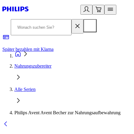
Später bezahlen mit Klarna
1
Nahrungszubereiter
Alle Serien
Philips Avent Avent Becher zur Nahrungsaufbewahrung