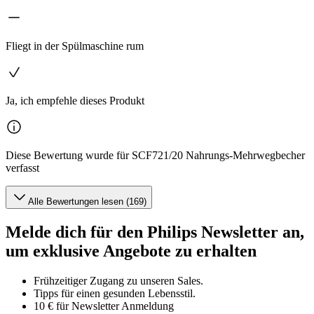
Fliegt in der Spülmaschine rum
Ja, ich empfehle dieses Produkt
Diese Bewertung wurde für SCF721/20 Nahrungs-Mehrwegbecher
verfasst
Alle Bewertungen lesen (169)
Melde dich für den Philips Newsletter an,
um exklusive Angebote zu erhalten
Frühzeitiger Zugang zu unseren Sales.
Tipps für einen gesunden Lebensstil.
10 € für Newsletter Anmeldung