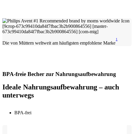
1
Die von Müttern weltweit am häufigsten empfohlene Marke
BPA-freie Becher zur Nahrungsaufbewahrung
Ideale Nahrungsaufbewahrung – auch
unterwegs
BPA-frei