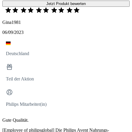
Jetzt Produkt bewerten
Gina1981
06/09/2023
Deutschland
Teil der Aktion
Philips Mitarbeiter(in)
Gute Qualität.
[Employee of philipsglobal] Die Philips Avent Nahrungs-