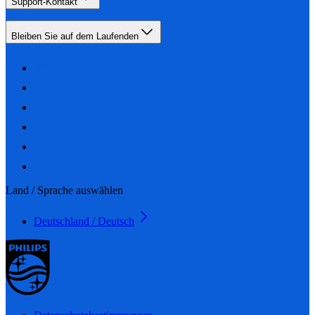
Support-Kontakt
Bleiben Sie auf dem Laufenden
Land / Sprache auswählen
Deutschland / Deutsch