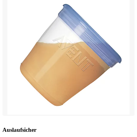
Auslaufsicher