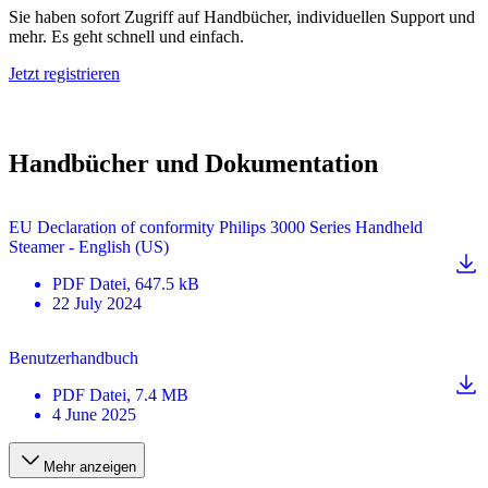
Sie haben sofort Zugriff auf Handbücher, individuellen Support und
mehr. Es geht schnell und einfach.
Jetzt registrieren
Handbücher und Dokumentation
EU Declaration of conformity Philips 3000 Series Handheld
Steamer - English (US)
PDF
Datei
, 647.5 kB
22 July 2024
Benutzerhandbuch
PDF
Datei
, 7.4 MB
4 June 2025
Mehr anzeigen