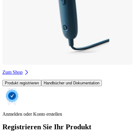
Zum Shop
Produkt registrieren
Handbücher und Dokumentation
Anmelden oder Konto erstellen
Registrieren Sie Ihr Produkt