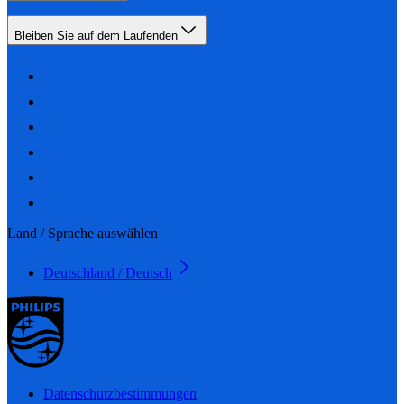
Bleiben Sie auf dem Laufenden
Land / Sprache auswählen
Deutschland / Deutsch
Datenschutzbestimmungen