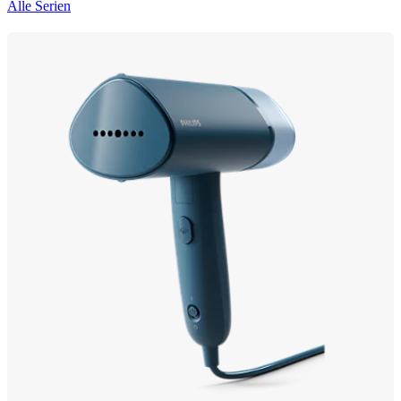
Alle Serien