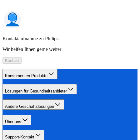
Kontaktaufnahme zu Philips
Wir helfen Ihnen gerne weiter
Kontakt
Konsumenten Produkte
Lösungen für Gesundheitsanbieter
Andere Geschäftslösungen
Über uns
Support-Kontakt