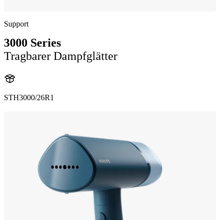
Support
3000 Series
Tragbarer Dampfglätter
STH3000/26R1