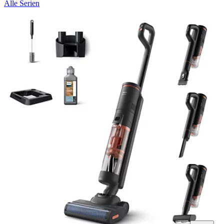
Alle Serien