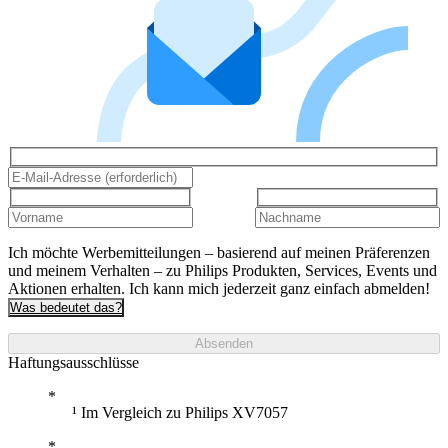
Ich möchte Werbemitteilungen – basierend auf meinen Präferenzen
und meinem Verhalten – zu Philips Produkten, Services, Events und
Aktionen erhalten. Ich kann mich jederzeit ganz einfach abmelden!
Was bedeutet das?
Absenden
Haftungsausschlüsse
¹ Im Vergleich zu Philips XV7057