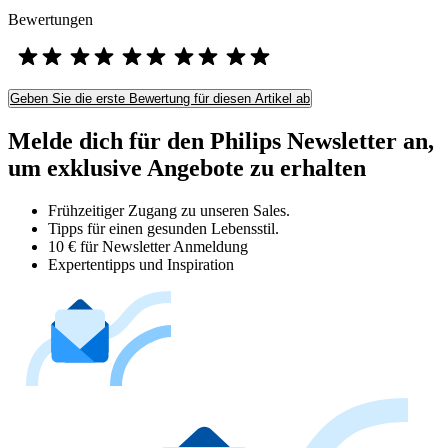
Bewertungen
Geben Sie die erste Bewertung für diesen Artikel ab
Melde dich für den Philips Newsletter an,
um exklusive Angebote zu erhalten
Frühzeitiger Zugang zu unseren Sales.
Tipps für einen gesunden Lebensstil.
10 € für Newsletter Anmeldung
Expertentipps und Inspiration