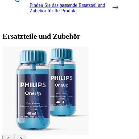
Finden Sie das passende Ersatzteil und
Zubehör für Ihr Produkt
Ersatzteile und Zubehör