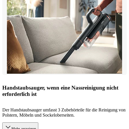
Handstaubsauger, wenn eine Nassreinigung nicht
erforderlich ist
Der Handstaubsauger umfasst 3 Zubehörteile für die Reinigung von
Polstern, Möbeln und Sockeloberseiten.
Mehr anzeigen