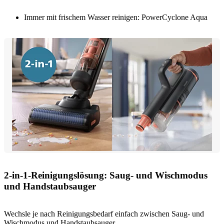
Immer mit frischem Wasser reinigen: PowerCyclone Aqua
2-in-1-Reinigungslösung: Saug- und Wischmodus
und Handstaubsauger
Wechsle je nach Reinigungsbedarf einfach zwischen Saug- und
Wischmodus und Handstaubsauger.