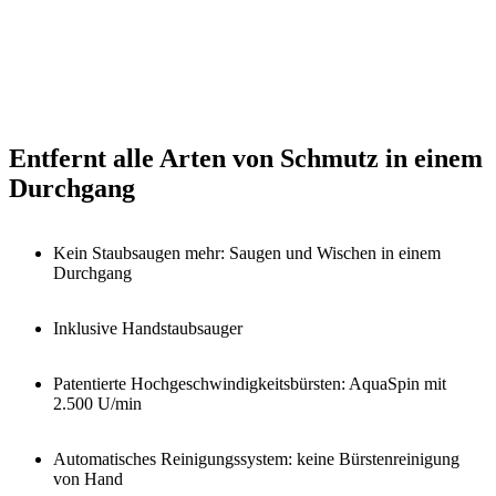
Entfernt alle Arten von Schmutz in einem
Durchgang
Kein Staubsaugen mehr: Saugen und Wischen in einem
Durchgang
Inklusive Handstaubsauger
Patentierte Hochgeschwindigkeitsbürsten: AquaSpin mit
2.500 U/min
Automatisches Reinigungssystem: keine Bürstenreinigung
von Hand