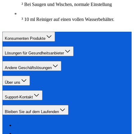
² Bei Saugen und Wischen, normale Einstellung
³ 10 ml Reiniger auf einen vollen Wasserbehälter.
Konsumenten Produkte
Lösungen für Gesundheitsanbieter
Andere Geschäftslösungen
Über uns
Support-Kontakt
Bleiben Sie auf dem Laufenden