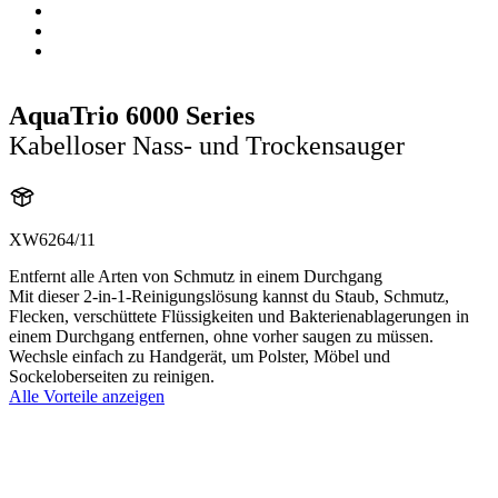
AquaTrio 6000 Series
Kabelloser Nass- und Trockensauger
XW6264/11
Entfernt alle Arten von Schmutz in einem Durchgang
Mit dieser 2-in-1-Reinigungslösung kannst du Staub, Schmutz,
Flecken, verschüttete Flüssigkeiten und Bakterienablagerungen in
einem Durchgang entfernen, ohne vorher saugen zu müssen.
Wechsle einfach zu Handgerät, um Polster, Möbel und
Sockeloberseiten zu reinigen.
Alle Vorteile anzeigen