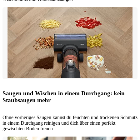
Saugen und Wischen in einem Durchgang: kein
Staubsaugen mehr
Ohne vorheriges Saugen kannst du feuchten und trockenen Schmutz
in einem Durchgang reinigen und dich über einen perfekt
gewischten Boden freuen.