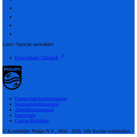
Land / Sprache auswählen
Deutschland / Deutsch
Datenschutzbestimmungen
Nutzungsbedingungen
Altgeräteentsorgung
Impressum
Cookie-Richtlinie
© Koninklijke Philips N.V., 2004 - 2026. Alle Rechte vorbehalten.