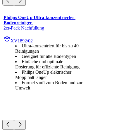
Philips OneUp Ultra-konzentrierter 
Bodenreiniger 
2er-Pack Nachfüllung
XV1892/02
Ultra-konzentriert für bis zu 40
Reinigungen
Geeignet für alle Bodentypen
Einfache und optimale
Dosierung für effiziente Reinigung
Philips OneUp elektrischer
Mopp hält länger
Formel sanft zum Boden und zur
Umwelt