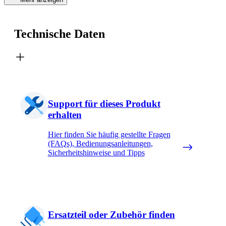
Technische Daten
Support für dieses Produkt
erhalten
Hier finden Sie häufig gestellte Fragen
(FAQs), Bedienungsanleitungen,
Sicherheitshinweise und Tipps
Ersatzteil oder Zubehör finden