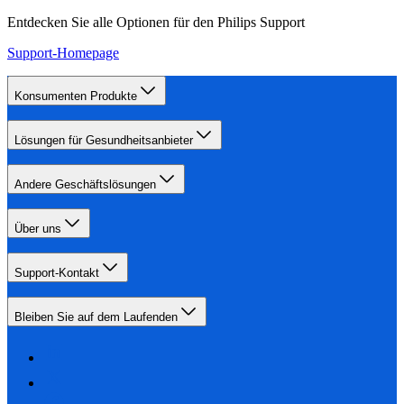
Entdecken Sie alle Optionen für den Philips Support
Support-Homepage
Konsumenten Produkte
Lösungen für Gesundheitsanbieter
Andere Geschäftslösungen
Über uns
Support-Kontakt
Bleiben Sie auf dem Laufenden