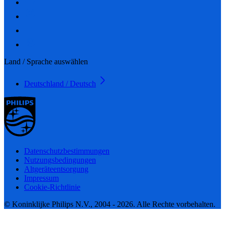
Land / Sprache auswählen
Deutschland / Deutsch
Datenschutzbestimmungen
Nutzungsbedingungen
Altgeräteentsorgung
Impressum
Cookie-Richtlinie
© Koninklijke Philips N.V., 2004 - 2026. Alle Rechte vorbehalten.