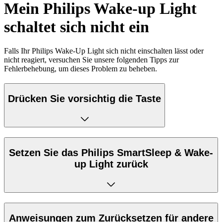
Mein Philips Wake-up Light
schaltet sich nicht ein
Falls Ihr Philips Wake-Up Light sich nicht einschalten lässt oder
nicht reagiert, versuchen Sie unsere folgenden Tipps zur
Fehlerbehebung, um dieses Problem zu beheben.
Drücken Sie vorsichtig die Taste
Setzen Sie das Philips SmartSleep & Wake-
up Light zurück
Anweisungen zum Zurücksetzen für andere