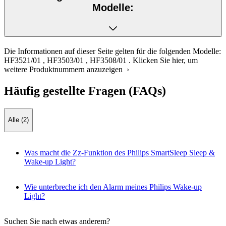
Modelle:
Die Informationen auf dieser Seite gelten für die folgenden Modelle:
HF3521/01
,
HF3503/01
,
HF3508/01
.
Klicken Sie hier, um
weitere Produktnummern anzuzeigen ›
Häufig gestellte Fragen (FAQs)
Alle (2)
Was macht die Zz-Funktion des Philips SmartSleep Sleep &
Wake-up Light?
Wie unterbreche ich den Alarm meines Philips Wake-up
Light?
Suchen Sie nach etwas anderem?